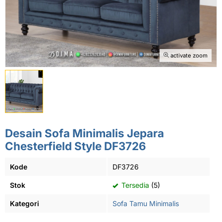
activate zoom
Desain Sofa Minimalis Jepara
Chesterfield Style DF3726
Kode
DF3726
Stok
Tersedia
(5)
Kategori
Sofa Tamu Minimalis