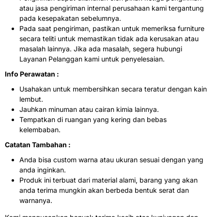
atau jasa pengiriman internal perusahaan kami tergantung
pada kesepakatan sebelumnya.
Pada saat pengiriman, pastikan untuk memeriksa furniture
secara teliti untuk memastikan tidak ada kerusakan atau
masalah lainnya. Jika ada masalah, segera hubungi
Layanan Pelanggan kami untuk penyelesaian.
Info Perawatan :
Usahakan untuk membersihkan secara teratur dengan kain
lembut.
Jauhkan minuman atau cairan kimia lainnya.
Tempatkan di ruangan yang kering dan bebas
kelembaban.
Catatan Tambahan :
Anda bisa custom warna atau ukuran sesuai dengan yang
anda inginkan.
Produk ini terbuat dari material alami, barang yang akan
anda terima mungkin akan berbeda bentuk serat dan
warnanya.