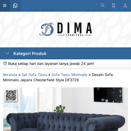
Kategori Produk
Buka setiap hari dan layanan tanya jawab 24 jam!
Beranda
»
Set Sofa Tamu
»
Sofa Tamu Minimalis
»
Desain Sofa
Minimalis Jepara Chesterfield Style DF3726