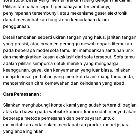
Pilihan tambahan seperti pencahayaan tersembunyi,
penyimpanan tersembunyi, atau mekanisme geser elektronik
dapat menambahkan fungsi dan kemudahan dalam
penggunaan.
Detail tambahan seperti ukiran tangan yang halus, jahitan tangan
yang presisi, atau ornamen perunggu mewah dapat ditemukan
pada beberapa model sofa tamu. Ini memberikan sentuhan unik
dan meningkatkan kesan eksklusif dari sofa tersebut. Sofa tamu
adalah pilihan sempurna untuk mereka yang menghargai
keanggunan, gaya, dan kenyamanan yang luar biasa. Ini akan
menjadi pusat perhatian yang memikat dalam ruang tamu anda,
mencerminkan citra kemewahan dan keindahan yang abadi.
Cara Pemesanan :
Silahkan menghubungi kontak kami yang sudah tertera di bagian
atas dan bawah pada website kami ini, kami sudah menyediakan
beberapa metode pemesanan dan pembayaran untuk
memudahkan anda dalam mendapatkan produk mebel jepara
yang anda inginkan.