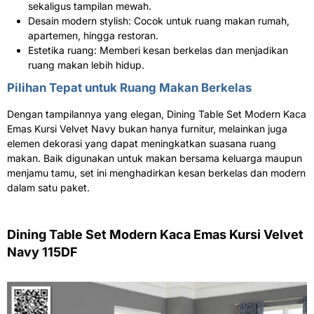
sekaligus tampilan mewah.
Desain modern stylish: Cocok untuk ruang makan rumah,
apartemen, hingga restoran.
Estetika ruang: Memberi kesan berkelas dan menjadikan
ruang makan lebih hidup.
Pilihan Tepat untuk Ruang Makan Berkelas
Dengan tampilannya yang elegan, Dining Table Set Modern Kaca
Emas Kursi Velvet Navy bukan hanya furnitur, melainkan juga
elemen dekorasi yang dapat meningkatkan suasana ruang
makan. Baik digunakan untuk makan bersama keluarga maupun
menjamu tamu, set ini menghadirkan kesan berkelas dan modern
dalam satu paket.
Dining Table Set Modern Kaca Emas Kursi Velvet
Navy 115DF