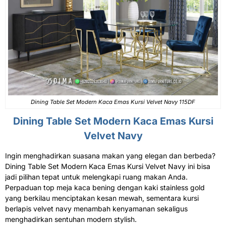
Dining Table
Set Modern Kaca Emas Kursi Velvet Navy 115DF
Dining Table Set
Modern Kaca Emas Kursi
Velvet Navy
Ingin menghadirkan suasana makan yang elegan dan berbeda?
Dining Table Set Modern Kaca Emas Kursi Velvet Navy ini bisa
jadi pilihan tepat untuk melengkapi ruang makan Anda.
Perpaduan top meja kaca bening dengan kaki stainless gold
yang berkilau menciptakan kesan mewah, sementara kursi
berlapis velvet navy menambah kenyamanan sekaligus
menghadirkan sentuhan modern stylish.