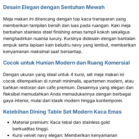
Desain Elegan dengan Sentuhan Mewah
Meja makan ini dirancang dengan top kaca transparan yang
memberikan tampilan bersih dan luas pada ruangan. Kaki meja
berbahan stainless steel finishing emas tampil kokoh sekaligus
menghadirkan nuansa luxury. Kursinya didesain dengan bantalan
empuk serta lapisan kain beludru navy yang lembut, memberikan
kenyamanan maksimal saat bersantap.
Cocok untuk Hunian Modern dan Ruang Komersial
Dengan ukuran yang ideal untuk 4 kursi, set meja makan ini
cocok ditempatkan di rumah minimalis, apartemen modern, atau
bahkan restoran dan cafe premium. Desainnya yang elegan dan
fleksibel memudahkan Anda memadukannya dengan berbagai
gaya interior, mulai dari klasik modern hingga kontemporer.
Kelebihan Dining Table Set Modern Kaca Emas
Material premium: Kaca tebal dan stainless gold
berkualitas tinggi.
Kursi velvet navy elegan: Memberikan kenyamanan