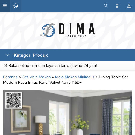
Kategori Produk
Buka setiap hari dan layanan tanya jawab 24 jam!
Beranda
»
Set Meja Makan
»
Meja Makan Minimalis
»
Dining Table Set
Modern Kaca Emas Kursi Velvet Navy 115DF