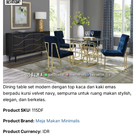
Dining table set modern dengan top kaca dan kaki emas
berpadu kursi velvet navy, sempurna untuk ruang makan stylish,
elegan, dan berkelas.
Product SKU:
115DF
Product Brand:
Meja Makan Minimalis
Product Currency:
IDR