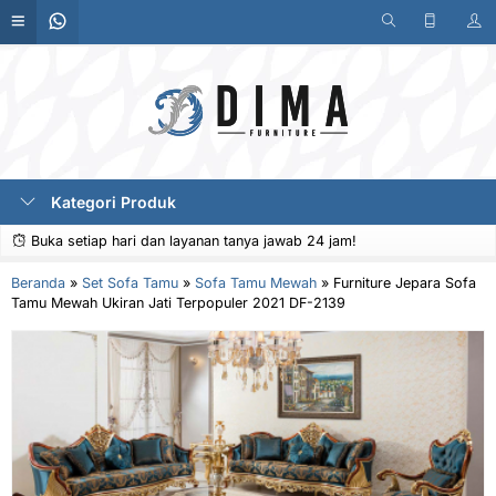
Kategori Produk
Buka setiap hari dan layanan tanya jawab 24 jam!
Beranda
»
Set Sofa Tamu
»
Sofa Tamu Mewah
»
Furniture Jepara Sofa
Tamu Mewah Ukiran Jati Terpopuler 2021 DF-2139