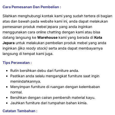
Cara Pemesanan Dan Pembelian :
Silahkan menghubungi kontak kami yang sudah tertera di bagian
atas dan bawah pada website kami ini, anda dapat melakukan
pemesanan produk mebel jepara yang anda inginkan
menggunakan cara online chatting dengan kami atau bisa
datang langsung ke
Warehouse
kami yang berada di
Kota
Jepara
untuk melakukan pembelian produk mebel yang anda
inginkan
(jika ready stock)
serta anda dapat membayarnya
langsung di tempat kami juga.
Tips Perawatan :
Rutin bersihkan debu dari furniture anda.
Pastikan anda selalu mengangkat furniture saat ingin
memindahkannya.
Menyimpan furniture di ruangan dengan kelembaban
normal.
Bersihkan dengan cairan pembersih material kayu.
Jauhkan furniture dari tumpahan bahan kimia.
Catatan Tambahan :