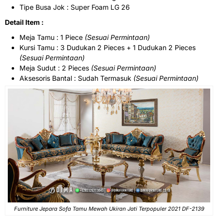
Tipe Busa Jok : Super Foam LG 26
Detail Item :
Meja Tamu : 1 Piece
(Sesuai Permintaan)
Kursi Tamu : 3 Dudukan 2 Pieces + 1 Dudukan 2 Pieces
(Sesuai Permintaan)
Meja Sudut : 2 Pieces
(Sesuai Permintaan)
Aksesoris Bantal : Sudah Termasuk
(Sesuai Permintaan)
Furniture Jepara Sofa Tamu Mewah Ukiran Jati Terpopuler 2021 DF-2139