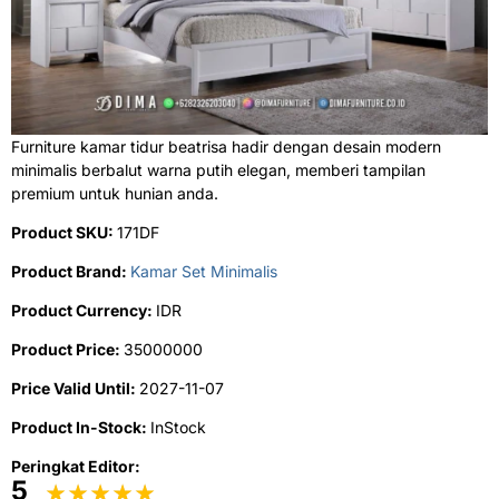
Furniture kamar tidur beatrisa hadir dengan desain modern
minimalis berbalut warna putih elegan, memberi tampilan
premium untuk hunian anda.
Product SKU:
171DF
Product Brand:
Kamar Set Minimalis
Product Currency:
IDR
Product Price:
35000000
Price Valid Until:
2027-11-07
Product In-Stock:
InStock
Peringkat Editor:
5