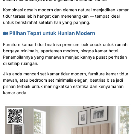
Kombinasi desain modern dan elemen natural menjadikan kamar
tidur terasa lebih hangat dan menenangkan — tempat ideal
untuk beristirahat setelah hari yang panjang.
🏡 Pilihan Tepat untuk Hunian Modern
Furniture kamar tidur beatrisa premium look cocok untuk rumah
bergaya minimalis, apartemen modern, hingga kamar hotel.
Penampilannya yang menawan menjadikannya pusat perhatian
di setiap ruangan.
Jika anda mencari set kamar tidur modern, furniture
kamar tidur
mewah
, atau bedroom set minimalis elegan, beatrisa bisa jadi
pilihan terbaik untuk meningkatkan estetika dan kenyamanan
kamar anda.