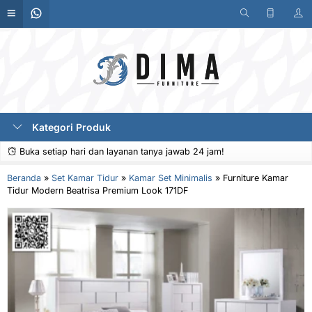
Kategori Produk
Buka setiap hari dan layanan tanya jawab 24 jam!
Beranda
»
Set Kamar Tidur
»
Kamar Set Minimalis
»
Furniture Kamar
Tidur Modern Beatrisa Premium Look 171DF