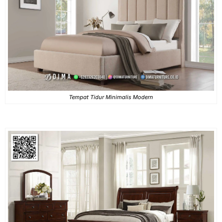
Tempat Tidur Minimalis Modern