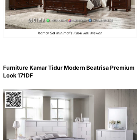
Kamar Set Minimalis Kayu Jati Mewah
Furniture Kamar Tidur Modern Beatrisa Premium
Look 171DF