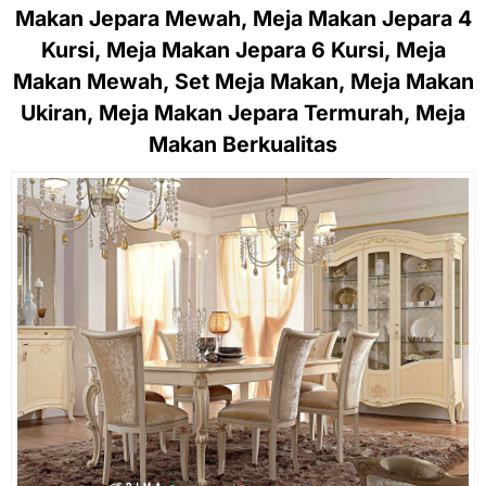
Makan Jepara Mewah, Meja Makan Jepara 4
Kursi, Meja Makan Jepara 6 Kursi, Meja
Makan Mewah, Set Meja Makan, Meja Makan
Ukiran, Meja Makan Jepara Termurah, Meja
Makan Berkualitas