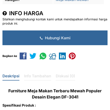
INFO HARGA
Silahkan menghubungi kontak kami untuk mendapatkan informasi harga
produk ini.
Hubungi Kami
Bagikan ke
Deskripsi
Info Tambahan
Diskusi (0)
Furniture Meja Makan Terbaru Mewah Populer
Desain Elegan DF-3041
Spesifikasi Produk :