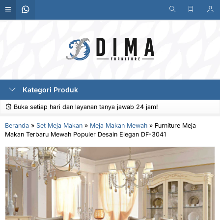
Kategori Produk
Buka setiap hari dan layanan tanya jawab 24 jam!
Beranda
»
Set Meja Makan
»
Meja Makan Mewah
»
Furniture Meja
Makan Terbaru Mewah Populer Desain Elegan DF-3041