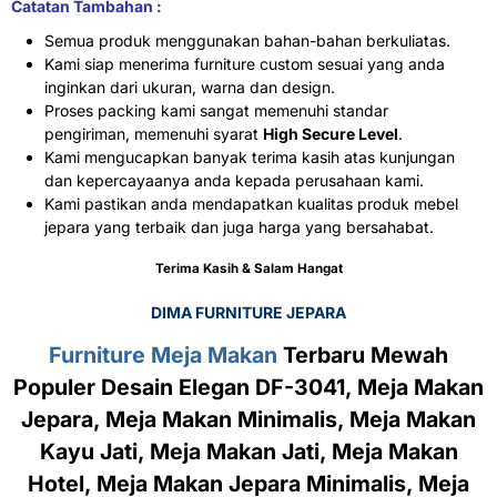
Catatan Tambahan :
Semua produk menggunakan bahan-bahan berkuliatas.
Kami siap menerima furniture custom sesuai yang anda
inginkan dari ukuran, warna dan design.
Proses packing kami sangat memenuhi standar
pengiriman, memenuhi syarat
High Secure Level
.
Kami mengucapkan banyak terima kasih atas kunjungan
dan kepercayaanya anda kepada perusahaan kami.
Kami pastikan anda mendapatkan kualitas produk mebel
jepara yang terbaik dan juga harga yang bersahabat.
Terima Kasih & Salam Hangat
DIMA FURNITURE JEPARA
Furniture Meja Makan
Terbaru Mewah
Populer Desain Elegan DF-3041, Meja Makan
Jepara, Meja Makan Minimalis, Meja Makan
Kayu Jati, Meja Makan Jati, Meja Makan
Hotel, Meja Makan Jepara Minimalis, Meja