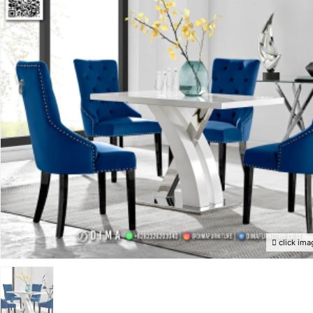
click ima