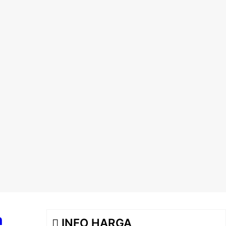
n
INFO HARGA