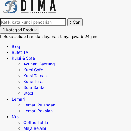
Cari
Kategori Produk
Buka setiap hari dan layanan tanya jawab 24 jam!
Blog
Bufet TV
Kursi & Sofa
Ayunan Gantung
Kursi Cafe
Kursi Taman
Kursi Teras
Sofa Santai
Stool
Lemari
Lemari Pajangan
Lemari Pakaian
Meja
Coffee Table
Meja Belajar