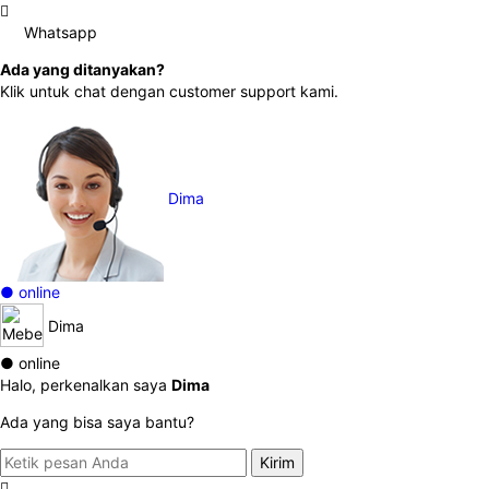
Whatsapp
Ada yang ditanyakan?
Klik untuk chat dengan customer support kami.
Dima
● online
Dima
● online
Halo, perkenalkan saya
Dima
Ada yang bisa saya bantu?
Kirim