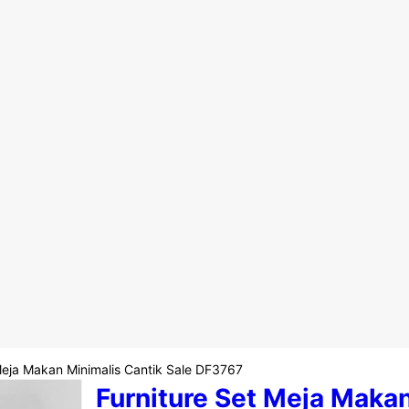
Meja Makan Minimalis Cantik Sale DF3767
Furniture Set Meja Maka