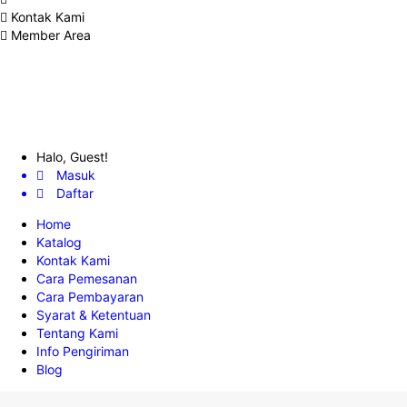
Kontak Kami
Member Area
Halo, Guest!
Masuk
Daftar
Home
Katalog
Kontak Kami
Cara Pemesanan
Cara Pembayaran
Syarat & Ketentuan
Tentang Kami
Info Pengiriman
Blog