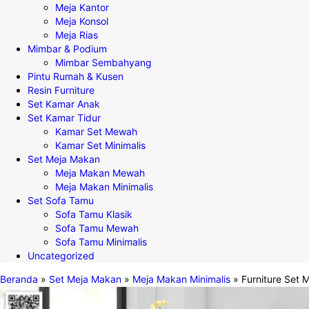
Meja Kantor
Meja Konsol
Meja Rias
Mimbar & Podium
Mimbar Sembahyang
Pintu Rumah & Kusen
Resin Furniture
Set Kamar Anak
Set Kamar Tidur
Kamar Set Mewah
Kamar Set Minimalis
Set Meja Makan
Meja Makan Mewah
Meja Makan Minimalis
Set Sofa Tamu
Sofa Tamu Klasik
Sofa Tamu Mewah
Sofa Tamu Minimalis
Uncategorized
Beranda
»
Set Meja Makan
»
Meja Makan Minimalis
»
Furniture Set 