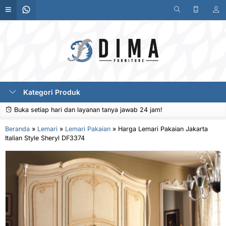
Kategori Produk
Buka setiap hari dan layanan tanya jawab 24 jam!
Beranda
»
Lemari
»
Lemari Pakaian
»
Harga Lemari Pakaian Jakarta
Italian Style Sheryl DF3374