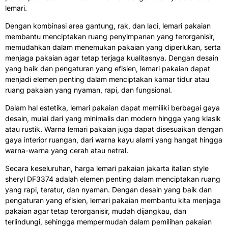
lemari.
Dengan kombinasi area gantung, rak, dan laci, lemari pakaian
membantu menciptakan ruang penyimpanan yang terorganisir,
memudahkan dalam menemukan pakaian yang diperlukan, serta
menjaga pakaian agar tetap terjaga kualitasnya. Dengan desain
yang baik dan pengaturan yang efisien, lemari pakaian dapat
menjadi elemen penting dalam menciptakan kamar tidur atau
ruang pakaian yang nyaman, rapi, dan fungsional.
Dalam hal estetika, lemari pakaian dapat memiliki berbagai gaya
desain, mulai dari yang minimalis dan modern hingga yang klasik
atau rustik. Warna lemari pakaian juga dapat disesuaikan dengan
gaya interior ruangan, dari warna kayu alami yang hangat hingga
warna-warna yang cerah atau netral.
Secara keseluruhan, harga lemari pakaian jakarta italian style
sheryl DF3374 adalah elemen penting dalam menciptakan ruang
yang rapi, teratur, dan nyaman. Dengan desain yang baik dan
pengaturan yang efisien, lemari pakaian membantu kita menjaga
pakaian agar tetap terorganisir, mudah dijangkau, dan
terlindungi, sehingga mempermudah dalam pemilihan pakaian