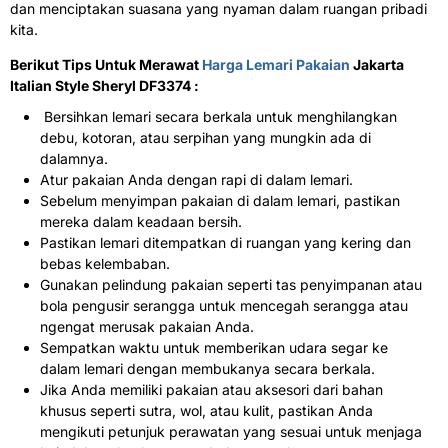
dan menciptakan suasana yang nyaman dalam ruangan pribadi
kita.
Berikut Tips Untuk Merawat
Harga Lemari Pakaian
Jakarta
Italian Style Sheryl DF3374 :
Bersihkan lemari secara berkala untuk menghilangkan
debu, kotoran, atau serpihan yang mungkin ada di
dalamnya.
Atur pakaian Anda dengan rapi di dalam lemari.
Sebelum menyimpan pakaian di dalam lemari, pastikan
mereka dalam keadaan bersih.
Pastikan lemari ditempatkan di ruangan yang kering dan
bebas kelembaban.
Gunakan pelindung pakaian seperti tas penyimpanan atau
bola pengusir serangga untuk mencegah serangga atau
ngengat merusak pakaian Anda.
Sempatkan waktu untuk memberikan udara segar ke
dalam lemari dengan membukanya secara berkala.
Jika Anda memiliki pakaian atau aksesori dari bahan
khusus seperti sutra, wol, atau kulit, pastikan Anda
mengikuti petunjuk perawatan yang sesuai untuk menjaga