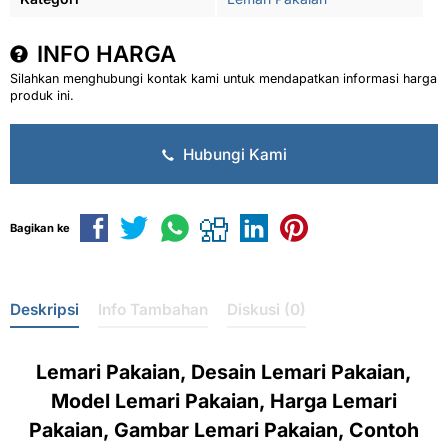
INFO HARGA
Silahkan menghubungi kontak kami untuk mendapatkan informasi harga
produk ini.
Hubungi Kami
Bagikan ke
Deskripsi
Info Tambahan
Diskusi (0)
Lemari Pakaian, Desain Lemari Pakaian,
Model Lemari Pakaian, Harga Lemari
Pakaian, Gambar Lemari Pakaian, Contoh