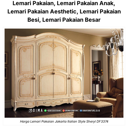
Lemari Pakaian, Lemari Pakaian Anak,
Lemari Pakaian Aesthetic, Lemari Pakaian
Besi, Lemari Pakaian Besar
Harga Lemari Pakaian Jakarta Italian Style Sheryl DF3374