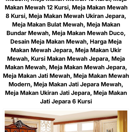
Makan Mewah 12 Kursi, Meja Makan Mewah
8 Kursi, Meja Makan Mewah Ukiran Jepara,
Meja Makan Bulat Mewah, Meja Makan
Bundar Mewah, Meja Makan Mewah Duco,
Desain Meja Makan Mewah, Harga Meja
Makan Mewah Jepara, Meja Makan Ukir
Mewah, Kursi Makan Mewah Jepara, Meja
Makan Mewah, Meja Makan Mewah Jepara,
Meja Makan Jati Mewah, Meja Makan Mewah
Modern, Meja Makan Jati Jepara Mewah,
Meja Makan Ukiran Jati Jepara, Meja Makan
Jati Jepara 6 Kursi