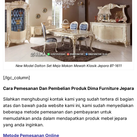
New Model Dalton Set Meja Makan Mewah Klasik Jepara BT-1611
[/lgc_column]
Cara Pemesanan Dan Pembelian Produk Dima Furniture Jepara
Silahkan menghubungi kontak kami yang sudah tertera di bagian
atas dan bawah pada website kami ini, kami sudah menyediakan
beberapa metode pemesanan dan pembayaran untuk
memudahkan anda dalam mendapatkan produk mebel jepara
yang anda inginkan.
Metode Pemesanan Online