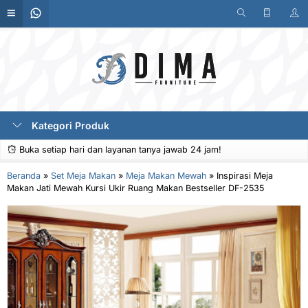
Kategori Produk
Buka setiap hari dan layanan tanya jawab 24 jam!
Beranda
»
Set Meja Makan
»
Meja Makan Mewah
»
Inspirasi Meja
Makan Jati Mewah Kursi Ukir Ruang Makan Bestseller DF-2535