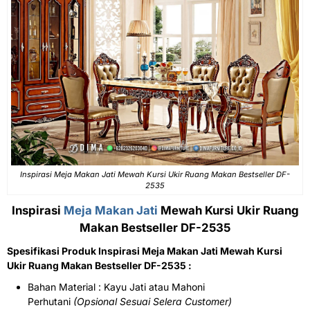
Inspirasi Meja Makan Jati Mewah Kursi Ukir Ruang Makan Bestseller DF-
2535
Inspirasi
Meja Makan Jati
Mewah Kursi Ukir Ruang
Makan Bestseller DF-2535
Spesifikasi Produk Inspirasi Meja Makan Jati Mewah Kursi
Ukir Ruang Makan Bestseller DF-2535 :
Bahan Material : Kayu Jati atau Mahoni
Perhutani
(Opsional Sesuai Selera Customer)