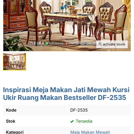
activate zoom
Inspirasi Meja Makan Jati Mewah Kursi
Ukir Ruang Makan Bestseller DF-2535
Kode
DF-2535
Stok
Tersedia
Kategori
Meja Makan Mewah