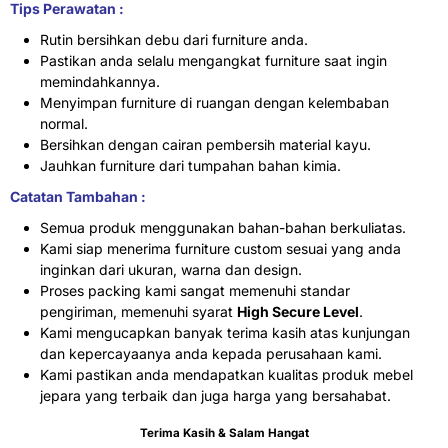
Tips Perawatan :
Rutin bersihkan debu dari furniture anda.
Pastikan anda selalu mengangkat furniture saat ingin
memindahkannya.
Menyimpan furniture di ruangan dengan kelembaban
normal.
Bersihkan dengan cairan pembersih material kayu.
Jauhkan furniture dari tumpahan bahan kimia.
Catatan Tambahan :
Semua produk menggunakan bahan-bahan berkuliatas.
Kami siap menerima furniture custom sesuai yang anda
inginkan dari ukuran, warna dan design.
Proses packing kami sangat memenuhi standar
pengiriman, memenuhi syarat
High Secure Level
.
Kami mengucapkan banyak terima kasih atas kunjungan
dan kepercayaanya anda kepada perusahaan kami.
Kami pastikan anda mendapatkan kualitas produk mebel
jepara yang terbaik dan juga harga yang bersahabat.
Terima Kasih & Salam Hangat