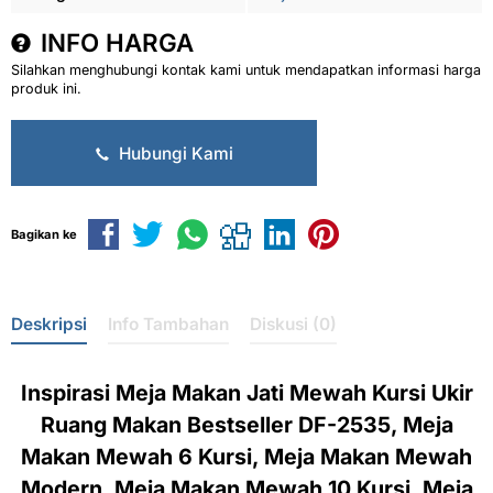
INFO HARGA
Silahkan menghubungi kontak kami untuk mendapatkan informasi harga
produk ini.
Hubungi Kami
Bagikan ke
Deskripsi
Info Tambahan
Diskusi (0)
Inspirasi Meja Makan Jati Mewah Kursi Ukir
Ruang Makan Bestseller DF-2535, Meja
Makan Mewah 6 Kursi, Meja Makan Mewah
Modern, Meja Makan Mewah 10 Kursi, Meja