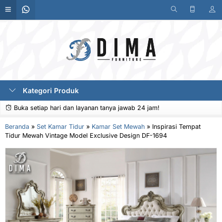
Kategori Produk
Buka setiap hari dan layanan tanya jawab 24 jam!
Beranda
»
Set Kamar Tidur
»
Kamar Set Mewah
»
Inspirasi Tempat
Tidur Mewah Vintage Model Exclusive Design DF-1694