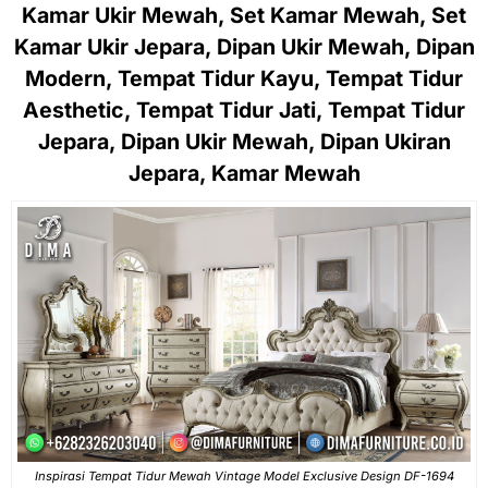
Kamar Ukir Mewah, Set Kamar Mewah, Set
Kamar Ukir Jepara, Dipan Ukir Mewah, Dipan
Modern, Tempat Tidur Kayu, Tempat Tidur
Aesthetic, Tempat Tidur Jati, Tempat Tidur
Jepara, Dipan Ukir Mewah, Dipan Ukiran
Jepara, Kamar Mewah
Inspirasi Tempat Tidur Mewah Vintage Model Exclusive Design DF-1694