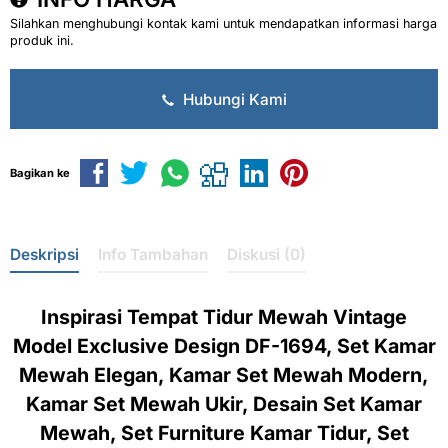
Silahkan menghubungi kontak kami untuk mendapatkan informasi harga
produk ini.
Hubungi Kami
Bagikan ke
Deskripsi
Info Tambahan
Diskusi (0)
Inspirasi Tempat Tidur Mewah Vintage
Model Exclusive Design DF-1694, Set Kamar
Mewah Elegan, Kamar Set Mewah Modern,
Kamar Set Mewah Ukir, Desain Set Kamar
Mewah, Set Furniture Kamar Tidur, Set