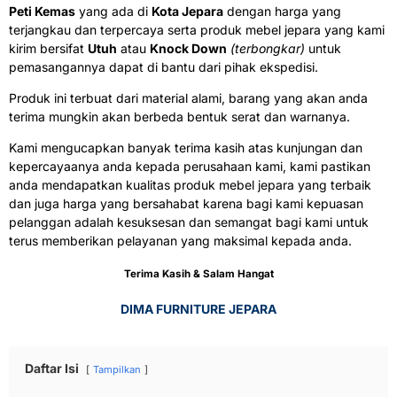
Peti Kemas
yang ada di
Kota Jepara
dengan harga yang
terjangkau dan terpercaya serta produk mebel jepara yang kami
kirim bersifat
Utuh
atau
Knock Down
(terbongkar)
untuk
pemasangannya dapat di bantu dari pihak ekspedisi.
Produk ini terbuat dari material alami, barang yang akan anda
terima mungkin akan berbeda bentuk serat dan warnanya.
Kami mengucapkan banyak terima kasih atas kunjungan dan
kepercayaanya anda kepada perusahaan kami, kami pastikan
anda mendapatkan kualitas produk mebel jepara yang terbaik
dan juga harga yang bersahabat karena bagi kami kepuasan
pelanggan adalah kesuksesan dan semangat bagi kami untuk
terus memberikan pelayanan yang maksimal kepada anda.
Terima Kasih & Salam Hangat
DIMA FURNITURE JEPARA
Daftar Isi
Tampilkan