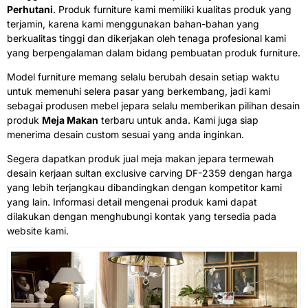
Perhutani
. Produk furniture kami memiliki kualitas produk yang
terjamin, karena kami menggunakan bahan-bahan yang
berkualitas tinggi dan dikerjakan oleh tenaga profesional kami
yang berpengalaman dalam bidang pembuatan produk furniture.
Model furniture memang selalu berubah desain setiap waktu
untuk memenuhi selera pasar yang berkembang, jadi kami
sebagai produsen mebel jepara selalu memberikan pilihan desain
produk
Meja Makan
terbaru untuk anda. Kami juga siap
menerima desain custom sesuai yang anda inginkan.
Segera dapatkan produk jual meja makan jepara termewah
desain kerjaan sultan exclusive carving DF-2359 dengan harga
yang lebih terjangkau dibandingkan dengan kompetitor kami
yang lain. Informasi detail mengenai produk kami dapat
dilakukan dengan menghubungi kontak yang tersedia pada
website kami.