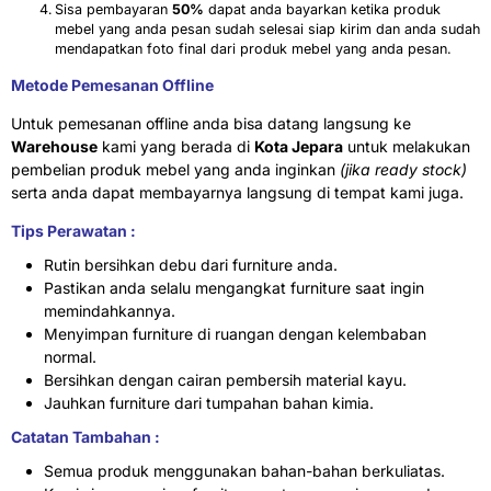
Sisa pembayaran
50%
dapat anda bayarkan ketika produk
mebel yang anda pesan sudah selesai siap kirim dan anda sudah
mendapatkan foto final dari produk mebel yang anda pesan.
Metode Pemesanan Offline
Untuk pemesanan offline anda bisa datang langsung ke
Warehouse
kami yang berada di
Kota Jepara
untuk melakukan
pembelian produk mebel yang anda inginkan
(jika ready stock)
serta anda dapat membayarnya langsung di tempat kami juga.
Tips Perawatan :
Rutin bersihkan debu dari furniture anda.
Pastikan anda selalu mengangkat furniture saat ingin
memindahkannya.
Menyimpan furniture di ruangan dengan kelembaban
normal.
Bersihkan dengan cairan pembersih material kayu.
Jauhkan furniture dari tumpahan bahan kimia.
Catatan Tambahan :
Semua produk menggunakan bahan-bahan berkuliatas.