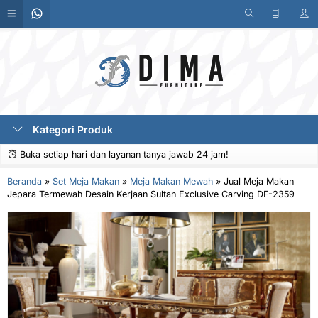
Kategori Produk
Buka setiap hari dan layanan tanya jawab 24 jam!
Beranda
»
Set Meja Makan
»
Meja Makan Mewah
»
Jual Meja Makan
Jepara Termewah Desain Kerjaan Sultan Exclusive Carving DF-2359