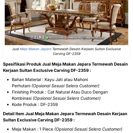
Jual
Meja Makan Jepara
Termewah Desain Kerjaan Sultan Exclusive
Carving DF-2359
Spesifikasi Produk Jual Meja Makan Jepara Termewah Desain
Kerjaan Sultan Exclusive Carving DF-2359 :
Bahan Material : Kayu Jati atau Mahoni
Perhutani
(Opsional Sesuai Selera Customer)
Finishing Produk : Cat Natural Atau Duco Dengan
Kombinasi
(Opsional Sesuai Selera Customer)
Kode Produk : DF-2359
Detail Item Jual Meja Makan Jepara Termewah Desain Kerjaan
Sultan Exclusive Carving DF-2359 :
Meja Makan : 1 Piece
(Opsional Sesuai Selera Customer)