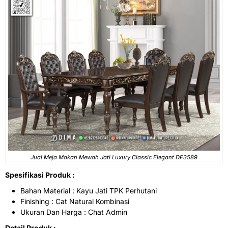
Jual Meja Makan Mewah Jati Luxury Classic Elegant DF3589
Spesifikasi Produk :
Bahan Material : Kayu Jati TPK Perhutani
Finishing : Cat Natural Kombinasi
Ukuran Dan Harga : Chat Admin
Detail Produk :