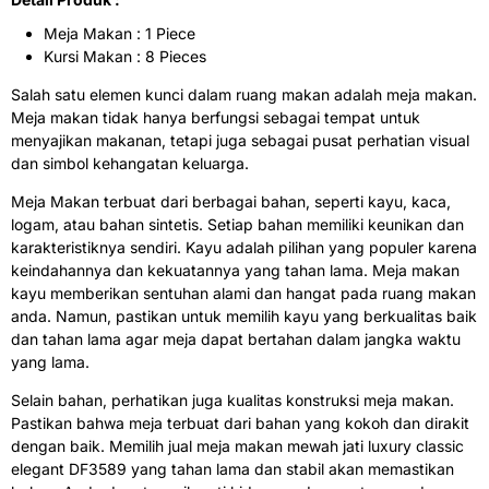
Meja Makan : 1 Piece
Kursi Makan : 8 Pieces
Salah satu elemen kunci dalam ruang makan adalah meja makan.
Meja makan tidak hanya berfungsi sebagai tempat untuk
menyajikan makanan, tetapi juga sebagai pusat perhatian visual
dan simbol kehangatan keluarga.
Meja Makan terbuat dari berbagai bahan, seperti kayu, kaca,
logam, atau bahan sintetis. Setiap bahan memiliki keunikan dan
karakteristiknya sendiri. Kayu adalah pilihan yang populer karena
keindahannya dan kekuatannya yang tahan lama. Meja makan
kayu memberikan sentuhan alami dan hangat pada ruang makan
anda. Namun, pastikan untuk memilih kayu yang berkualitas baik
dan tahan lama agar meja dapat bertahan dalam jangka waktu
yang lama.
Selain bahan, perhatikan juga kualitas konstruksi meja makan.
Pastikan bahwa meja terbuat dari bahan yang kokoh dan dirakit
dengan baik. Memilih jual meja makan mewah jati luxury classic
elegant DF3589 yang tahan lama dan stabil akan memastikan