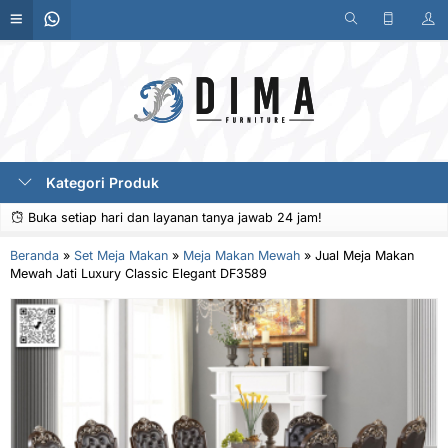
Kategori Produk
Buka setiap hari dan layanan tanya jawab 24 jam!
Beranda
»
Set Meja Makan
»
Meja Makan Mewah
»
Jual Meja Makan
Mewah Jati Luxury Classic Elegant DF3589