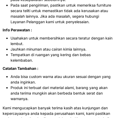
Pada saat pengiriman, pastikan untuk memeriksa furniture
secara teliti untuk memastikan tidak ada kerusakan atau
masalah lainnya. Jika ada masalah, segera hubungi
Layanan Pelanggan kami untuk penyelesaian.
Info Perawatan :
Usahakan untuk membersihkan secara teratur dengan kain
lembut.
Jauhkan minuman atau cairan kimia lainnya.
Tempatkan di ruangan yang kering dan bebas
kelembaban.
Catatan Tambahan :
Anda bisa custom warna atau ukuran sesuai dengan yang
anda inginkan.
Produk ini terbuat dari material alami, barang yang akan
anda terima mungkin akan berbeda bentuk serat dan
warnanya.
Kami mengucapkan banyak terima kasih atas kunjungan dan
kepercayaanya anda kepada perusahaan kami, kami pastikan