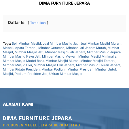
DIMA FURNITURE JEPARA
Daftar Isi
Tampilkan
Tags:
Beli Mimbar Masjid
,
Jual Mimbar Masjid Jati
,
Jual Mimbar Masjid Murah
,
Mebel Jepara Terbaru
,
Mimbar Ceramah
,
Mimbar Jati Jepara Murah
,
Mimbar
Masjid
,
Mimbar Masjid Jati
,
Mimbar Masjid Jati Jepara
,
Mimbar Masjid Jepara
,
Mimbar Masjid Kayu Jati
,
Mimbar Masjid Mewah
,
Mimbar Masjid Minimalis
,
Mimbar Masjid Model Baru
,
Mimbar Masjid Murah
,
Mimbar Masjid Terbaru
,
Mimbar Masjid Ukir
,
Mimbar Masjid Ukir Jepara
,
Mimbar Masjid Ukiran Jepara
,
Mimbar Pidato Presiden
,
Mimbar Podium
,
Mimbar Presiden
,
Mimbar Untuk
Masjid
,
Podium Presiden Jati
,
Ukiran Mimbar Masjid
ALAMAT KAMI
DIMA FURNITURE JEPARA
PRODUSEN MEBEL JEPARA BERKUALITAS