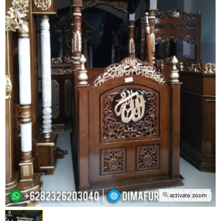
activate zoom