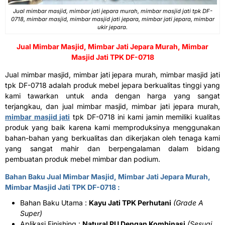
Jual mimbar masjid, mimbar jati jepara murah, mimbar masjid jati tpk DF-
0718, mimbar masjid, mimbar masjid jati jepara, mimbar jati jepara, mimbar
ukir jepara.
Jual Mimbar Masjid, Mimbar Jati Jepara Murah,
Mimbar
Masjid Jati
TPK DF-0718
Jual mimbar masjid, mimbar jati jepara murah, mimbar masjid jati
tpk DF-0718 adalah produk mebel jepara berkualitas tinggi yang
kami tawarkan untuk anda dengan harga yang sangat
terjangkau, dan jual mimbar masjid, mimbar jati jepara murah,
mimbar masjid jati
tpk DF-0718 ini kami jamin memiliki kualitas
produk yang baik karena kami memproduksinya menggunakan
bahan-bahan yang berkualitas dan dikerjakan oleh tenaga kami
yang sangat mahir dan berpengalaman dalam bidang
pembuatan produk mebel mimbar dan podium.
Bahan Baku Jual Mimbar Masjid, Mimbar Jati Jepara Murah,
Mimbar Masjid Jati TPK DF-0718 :
Bahan Baku Utama :
Kayu Jati TPK Perhutani
(Grade A
Super)
Aplikasi Finishing :
Natural PU Dengan Kombinasi
(Sesuai