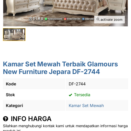
activate zoom
Kamar Set Mewah Terbaik Glamours
New Furniture Jepara DF-2744
Kode
DF-2744
Stok
Tersedia
Kategori
Kamar Set Mewah
INFO HARGA
Silahkan menghubungi kontak kami untuk mendapatkan informasi harga
produk ini.