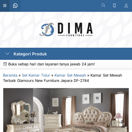
Kategori Produk
Buka setiap hari dan layanan tanya jawab 24 jam!
Beranda
»
Set Kamar Tidur
»
Kamar Set Mewah
»
Kamar Set Mewah
Terbaik Glamours New Furniture Jepara DF-2744