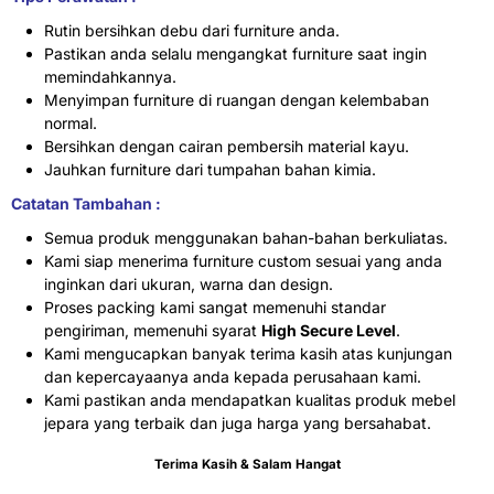
Rutin bersihkan debu dari furniture anda.
Pastikan anda selalu mengangkat furniture saat ingin
memindahkannya.
Menyimpan furniture di ruangan dengan kelembaban
normal.
Bersihkan dengan cairan pembersih material kayu.
Jauhkan furniture dari tumpahan bahan kimia.
Catatan Tambahan :
Semua produk menggunakan bahan-bahan berkuliatas.
Kami siap menerima furniture custom sesuai yang anda
inginkan dari ukuran, warna dan design.
Proses packing kami sangat memenuhi standar
pengiriman, memenuhi syarat
High Secure Level
.
Kami mengucapkan banyak terima kasih atas kunjungan
dan kepercayaanya anda kepada perusahaan kami.
Kami pastikan anda mendapatkan kualitas produk mebel
jepara yang terbaik dan juga harga yang bersahabat.
Terima Kasih & Salam Hangat