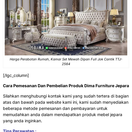
Harga Perabotan Rumah, Kamar Set Mewah Dipan Full Jok Cantik TTJ-
2564
[/lgc_column]
Cara Pemesanan Dan Pembelian Produk Dima Furniture Jepara
Silahkan menghubungi kontak kami yang sudah tertera di bagian
atas dan bawah pada website kami ini, kami sudah menyediakan
beberapa metode pemesanan dan pembayaran untuk
memudahkan anda dalam mendapatkan produk mebel jepara
yang anda inginkan.
Tips Perawatan :