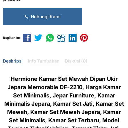
Hubungi Kami
Bagikan ke
Deskripsi
Info Tambahan
Diskusi (0)
Hermione Kamar Set Mewah Dipan Ukir
Jepara Memorable DF-2210, Harga Kamar
Set Minimalis, Jepar Furniture, Kamar
Minimalis Jepara, Kamar Set Jati, Kamar Set
Mewah, Kamar Set Mewah Jepara, Kamar
Set Minimalis, Kamar Set Terbaru, Model