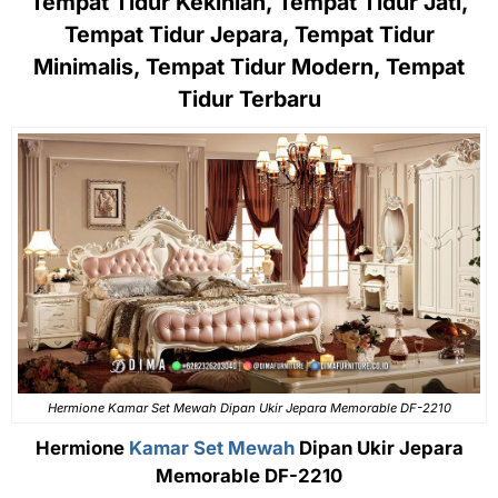
Tempat Tidur Kekinian, Tempat Tidur Jati,
Tempat Tidur Jepara, Tempat Tidur
Minimalis, Tempat Tidur Modern, Tempat
Tidur Terbaru
Hermione Kamar Set Mewah Dipan Ukir Jepara Memorable DF-2210
Hermione
Kamar Set Mewah
Dipan Ukir Jepara
Memorable DF-2210