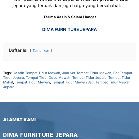
jepara yang terbaik dan juga harga yang bersahabat.
Terima Kasih & Salam Hangat
DIMA FURNITURE JEPARA
Daftar Isi
Tampilkan
Tags:
Desain Tempat Tidur Mewah
,
Jual Set Tempat Tidur Mewah
,
Set Tempat
Tidur Jepara
,
Tempat Tidur Duco Mewah
,
Tempat Tidur Jepara
,
Tempat Tidur
Mahal
,
Tempat Tidur Mewah
,
Tempat Tidur Mewah Jati
,
Tempat Tidur Mewah
Jepara
ALAMAT KAMI
DIMA FURNITURE JEPARA