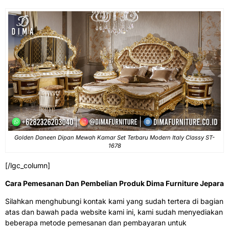
Golden Daneen Dipan Mewah Kamar Set Terbaru Modern Italy Classy ST-
1678
[/lgc_column]
Cara Pemesanan Dan Pembelian Produk Dima Furniture Jepara
Silahkan menghubungi kontak kami yang sudah tertera di bagian
atas dan bawah pada website kami ini, kami sudah menyediakan
beberapa metode pemesanan dan pembayaran untuk