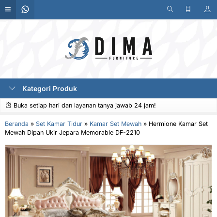
Kategori Produk
Buka setiap hari dan layanan tanya jawab 24 jam!
Beranda
»
Set Kamar Tidur
»
Kamar Set Mewah
»
Hermione Kamar Set
Mewah Dipan Ukir Jepara Memorable DF-2210