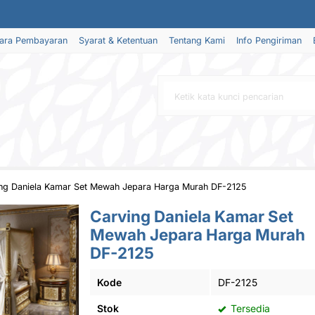
ara Pembayaran
Syarat & Ketentuan
Tentang Kami
Info Pengiriman
ng Daniela Kamar Set Mewah Jepara Harga Murah DF-2125
Carving Daniela Kamar Set
Mewah Jepara Harga Murah
DF-2125
Kode
DF-2125
Stok
Tersedia