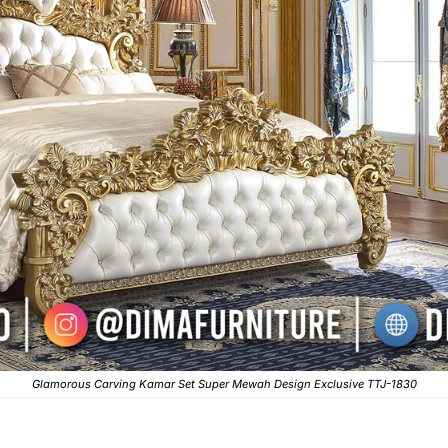
Glamorous Carving Kamar Set Super Mewah Design Exclusive TTJ-1830