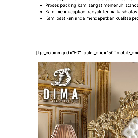
Proses packing kami sangat memenuhi stand
Kami mengucapkan banyak terima kasih atas
Kami pastikan anda mendapatkan kualitas pro
[lgc_column grid=”50″ tablet_grid=”50″ mobile_gri