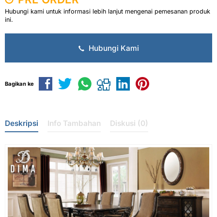
Hubungi kami untuk informasi lebih lanjut mengenai pemesanan produk
ini.
Hubungi Kami
Bagikan ke
Deskripsi
Info Tambahan
Diskusi (0)