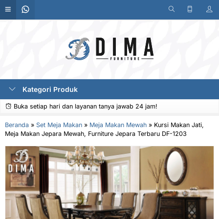
Kategori Produk
Buka setiap hari dan layanan tanya jawab 24 jam!
Beranda
»
Set Meja Makan
»
Meja Makan Mewah
»
Kursi Makan Jati,
Meja Makan Jepara Mewah, Furniture Jepara Terbaru DF-1203