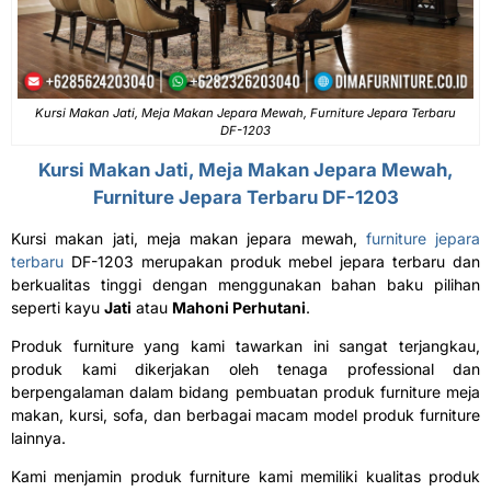
Kursi Makan Jati, Meja Makan Jepara Mewah, Furniture Jepara Terbaru
DF-1203
Kursi Makan Jati,
Meja Makan Jepara Mewah
,
Furniture Jepara Terbaru DF-1203
Kursi makan jati, meja makan jepara mewah,
furniture jepara
terbaru
DF-1203 merupakan produk mebel jepara terbaru dan
berkualitas tinggi dengan menggunakan bahan baku pilihan
seperti kayu
Jati
atau
Mahoni Perhutani
.
Produk furniture yang kami tawarkan ini sangat terjangkau,
produk kami dikerjakan oleh tenaga professional dan
berpengalaman dalam bidang pembuatan produk furniture meja
makan, kursi, sofa, dan berbagai macam model produk furniture
lainnya.
Kami menjamin produk furniture kami memiliki kualitas produk