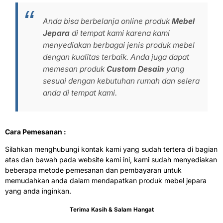
Anda bisa berbelanja online produk
Mebel
Jepara
di tempat kami karena kami
menyediakan berbagai jenis produk mebel
dengan kualitas terbaik. Anda juga dapat
memesan produk
Custom Desain
yang
sesuai dengan kebutuhan rumah dan selera
anda di tempat kami.
Cara Pemesanan :
Silahkan menghubungi kontak kami yang sudah tertera di bagian
atas dan bawah pada website kami ini, kami sudah menyediakan
beberapa metode pemesanan dan pembayaran untuk
memudahkan anda dalam mendapatkan produk mebel jepara
yang anda inginkan.
Terima Kasih & Salam Hangat