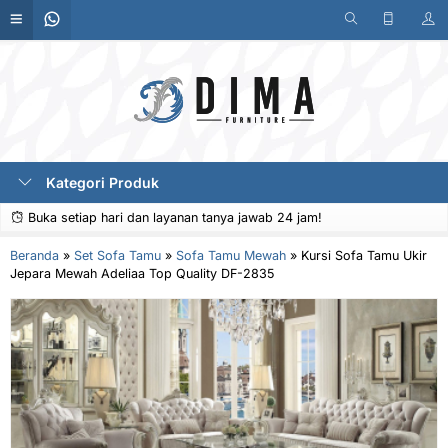
Kategori Produk
Buka setiap hari dan layanan tanya jawab 24 jam!
Beranda
»
Set Sofa Tamu
»
Sofa Tamu Mewah
»
Kursi Sofa Tamu Ukir
Jepara Mewah Adeliaa Top Quality DF-2835