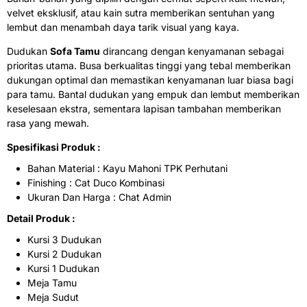
velvet eksklusif, atau kain sutra memberikan sentuhan yang
lembut dan menambah daya tarik visual yang kaya.
Dudukan
Sofa Tamu
dirancang dengan kenyamanan sebagai
prioritas utama. Busa berkualitas tinggi yang tebal memberikan
dukungan optimal dan memastikan kenyamanan luar biasa bagi
para tamu. Bantal dudukan yang empuk dan lembut memberikan
keselesaan ekstra, sementara lapisan tambahan memberikan
rasa yang mewah.
Spesifikasi Produk :
Bahan Material : Kayu Mahoni TPK Perhutani
Finishing : Cat Duco Kombinasi
Ukuran Dan Harga : Chat Admin
Detail Produk :
Kursi 3 Dudukan
Kursi 2 Dudukan
Kursi 1 Dudukan
Meja Tamu
Meja Sudut