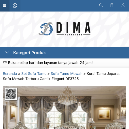
Kategori Produk
Buka setiap hari dan layanan tanya jawab 24 jam!
Beranda
»
Set Sofa Tamu
»
Sofa Tamu Mewah
»
Kursi Tamu Jepara,
Sofa Mewah Terbaru Cantik Elegant DF3725