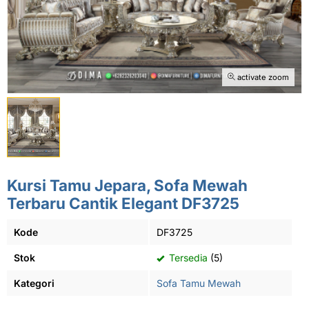
activate zoom
Kursi Tamu Jepara, Sofa Mewah
Terbaru Cantik Elegant DF3725
Kode
DF3725
Stok
Tersedia
(5)
Kategori
Sofa Tamu Mewah