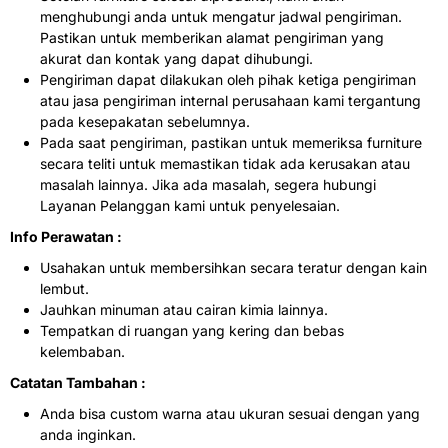
menghubungi anda untuk mengatur jadwal pengiriman.
Pastikan untuk memberikan alamat pengiriman yang
akurat dan kontak yang dapat dihubungi.
Pengiriman dapat dilakukan oleh pihak ketiga pengiriman
atau jasa pengiriman internal perusahaan kami tergantung
pada kesepakatan sebelumnya.
Pada saat pengiriman, pastikan untuk memeriksa furniture
secara teliti untuk memastikan tidak ada kerusakan atau
masalah lainnya. Jika ada masalah, segera hubungi
Layanan Pelanggan kami untuk penyelesaian.
Info Perawatan :
Usahakan untuk membersihkan secara teratur dengan kain
lembut.
Jauhkan minuman atau cairan kimia lainnya.
Tempatkan di ruangan yang kering dan bebas
kelembaban.
Catatan Tambahan :
Anda bisa custom warna atau ukuran sesuai dengan yang
anda inginkan.