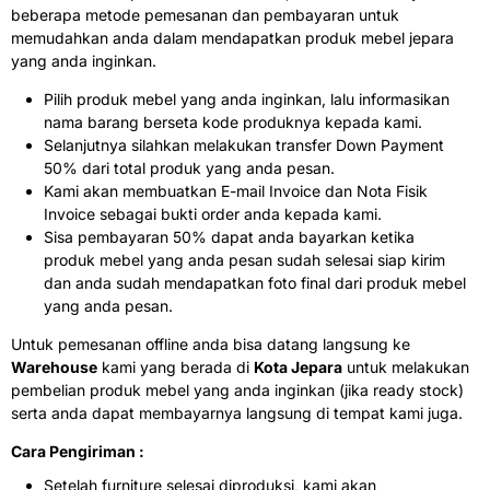
beberapa metode pemesanan dan pembayaran untuk
memudahkan anda dalam mendapatkan produk mebel jepara
yang anda inginkan.
Pilih produk mebel yang anda inginkan, lalu informasikan
nama barang berseta kode produknya kepada kami.
Selanjutnya silahkan melakukan transfer Down Payment
50% dari total produk yang anda pesan.
Kami akan membuatkan E-mail Invoice dan Nota Fisik
Invoice sebagai bukti order anda kepada kami.
Sisa pembayaran 50% dapat anda bayarkan ketika
produk mebel yang anda pesan sudah selesai siap kirim
dan anda sudah mendapatkan foto final dari produk mebel
yang anda pesan.
Untuk pemesanan offline anda bisa datang langsung ke
Warehouse
kami yang berada di
Kota Jepara
untuk melakukan
pembelian produk mebel yang anda inginkan (jika ready stock)
serta anda dapat membayarnya langsung di tempat kami juga.
Cara Pengiriman :
Setelah furniture selesai diproduksi, kami akan