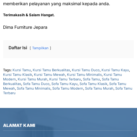
memberikan pelayanan yang maksimal kepada anda.
Terimakasih & Salam Hangat.
Dima Furniture Jepara
Daftar Isi
Tampilkan
Tags:
Kursi Tamu
,
Kursi Tamu Berkualitas
,
Kursi Tamu Duco
,
Kursi Tamu Kayu
,
Kursi Tamu Klasik
,
Kursi Tamu Mewah
,
Kursi Tamu Minimalis
,
Kursi Tamu
Modern
,
Kursi Tamu Murah
,
Kursi Tamu Terbaru
,
Sofa Tamu
,
Sofa Tamu
Berkualitas
,
Sofa Tamu Duco
,
Sofa Tamu Kayu
,
Sofa Tamu Klasik
,
Sofa Tamu
Mewah
,
Sofa Tamu Minimalis
,
Sofa Tamu Modern
,
Sofa Tamu Murah
,
Sofa Tamu
Terbaru
ALAMAT KAMI