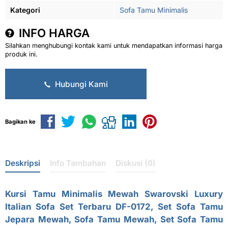
Kategori
Sofa Tamu Minimalis
INFO HARGA
Silahkan menghubungi kontak kami untuk mendapatkan informasi harga
produk ini.
Hubungi Kami
Bagikan ke
Deskripsi
Info Tambahan
Diskusi (0)
Kursi Tamu Minimalis Mewah Swarovski Luxury
Italian Sofa Set Terbaru DF-0172, Set Sofa Tamu
Jepara Mewah, Sofa Tamu Mewah, Set Sofa Tamu