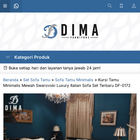
Kategori Produk
Buka setiap hari dan layanan tanya jawab 24 jam!
Beranda
»
Set Sofa Tamu
»
Sofa Tamu Minimalis
»
Kursi Tamu
Minimalis Mewah Swarovski Luxury Italian Sofa Set Terbaru DF-0172