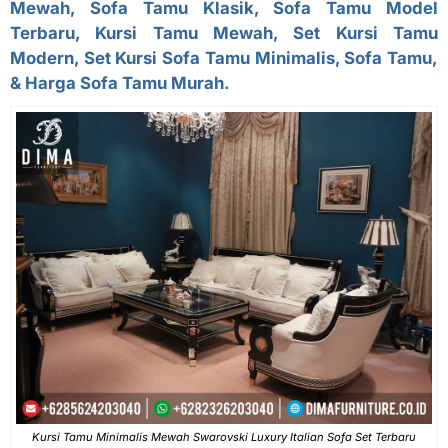
Mewah, Sofa Tamu Klasik, Sofa Tamu Model
Terbaru, Kursi Tamu Mewah, Set Kursi Tamu
Modern,
Set Kursi Sofa Tamu Minimalis
, Sofa Tamu,
& Harga Sofa Tamu Murah.
Kursi Tamu Minimalis Mewah Swarovski Luxury Italian Sofa Set Terbaru