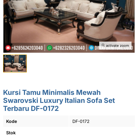
activate zoom
Kursi Tamu Minimalis Mewah
Swarovski Luxury Italian Sofa Set
Terbaru DF-0172
Kode
DF-0172
Stok