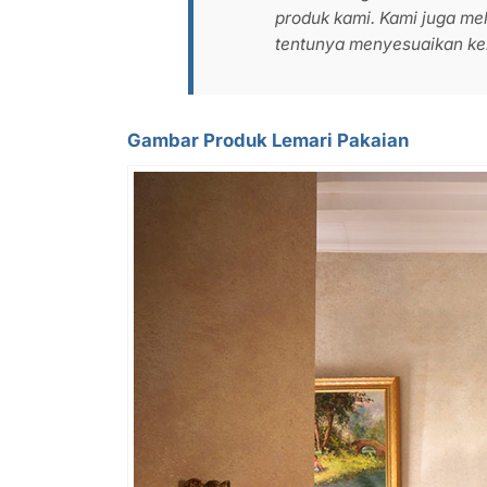
produk kami. Kami juga m
tentunya menyesuaikan kei
Gambar Produk Lemari Pakaian