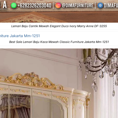
Lemari Baju Cantik Mewah Elegant Duco Ivory Marry Anne DF-3255
Best Sale Lemari Baju Kaca Mewah Classic Furniture Jakarta Mm-1251