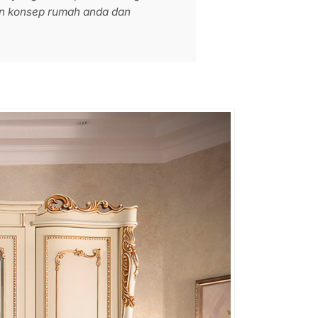
n konsep rumah anda dan