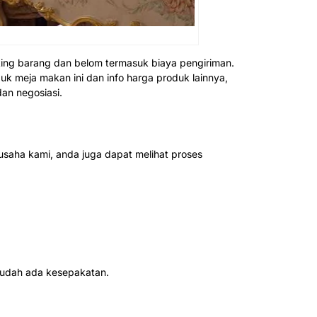
ing barang dan belom termasuk biaya pengiriman.
uk meja makan ini dan info harga produk lainnya,
an negosiasi.
usaha kami, anda juga dapat melihat proses
 sudah ada kesepakatan.