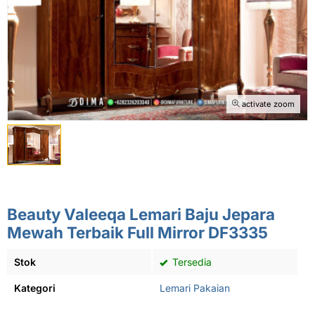
activate zoom
Beauty Valeeqa Lemari Baju Jepara
Mewah Terbaik Full Mirror DF3335
Stok
Tersedia
Kategori
Lemari Pakaian