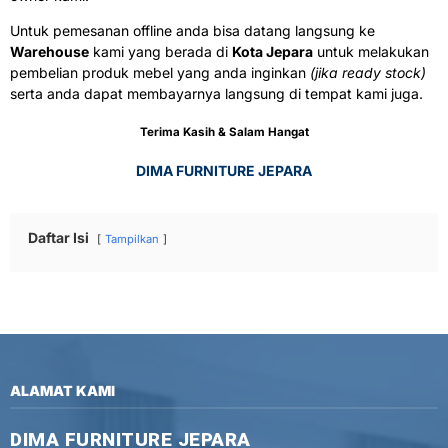
Untuk pemesanan offline anda bisa datang langsung ke
Warehouse
kami yang berada di
Kota Jepara
untuk melakukan
pembelian produk mebel yang anda inginkan
(jika ready stock)
serta anda dapat membayarnya langsung di tempat kami juga.
Terima Kasih & Salam Hangat
DIMA FURNITURE JEPARA
Daftar Isi
Tampilkan
ALAMAT KAMI
DIMA FURNITURE JEPARA