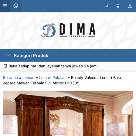
Kategori Produk
Buka setiap hari dan layanan tanya jawab 24 jam!
Beranda
»
Lemari
»
Lemari Pakaian
»
Beauty Valeeqa Lemari Baju
Jepara Mewah Terbaik Full Mirror DF3335