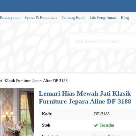
 Pembayaran
Syarat & Ketentuan
Tentang Kami
Info Pengiriman
Blog
ti Klasik Furniture Jepara Aline DF-3188
Lemari Hias Mewah Jati Klasik
Furniture Jepara Aline DF-3188
Kode
DF-3188
Stok
Tersedia