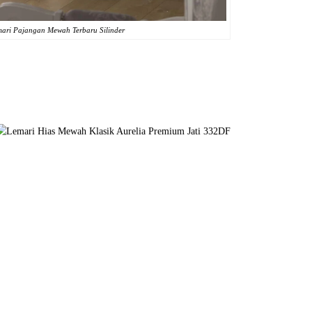
ari Pajangan Mewah Terbaru Silinder