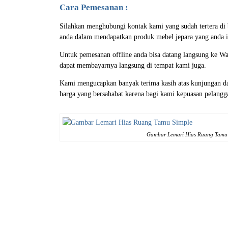
Cara Pemesanan :
Silahkan menghubungi kontak kami yang sudah tertera d
anda dalam mendapatkan produk mebel jepara yang anda i
Untuk pemesanan offline anda bisa datang langsung ke Wa
dapat membayarnya langsung di tempat kami juga.
Kami mengucapkan banyak terima kasih atas kunjungan da
harga yang bersahabat karena bagi kami kepuasan pelang
Gambar Lemari Hias Ruang Tamu