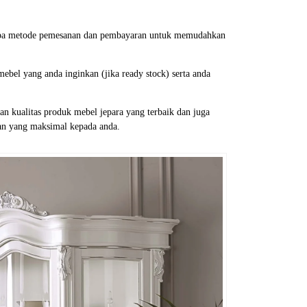
erapa metode pemesanan dan pembayaran untuk memudahkan
bel yang anda inginkan (jika ready stock) serta anda
 kualitas produk mebel jepara yang terbaik dan juga
an yang maksimal kepada anda.