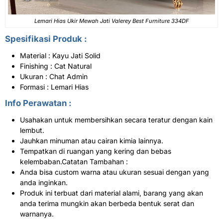
Lemari Hias Ukir Mewah Jati Valerey Best Furniture 334DF
Spesifikasi Produk :
Material : Kayu Jati Solid
Finishing : Cat Natural
Ukuran : Chat Admin
Formasi : Lemari Hias
Info Perawatan :
Usahakan untuk membersihkan secara teratur dengan kain
lembut.
Jauhkan minuman atau cairan kimia lainnya.
Tempatkan di ruangan yang kering dan bebas
kelembaban.Catatan Tambahan :
Anda bisa custom warna atau ukuran sesuai dengan yang
anda inginkan.
Produk ini terbuat dari material alami, barang yang akan
anda terima mungkin akan berbeda bentuk serat dan
warnanya.