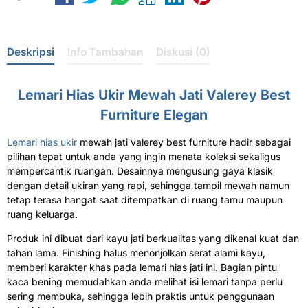
Deskripsi
Info Tambahan
Diskusi (0)
Lemari Hias Ukir Mewah Jati Valerey Best
Furniture Elegan
Lemari hias ukir
mewah jati valerey best furniture hadir sebagai
pilihan tepat untuk anda yang ingin menata koleksi sekaligus
mempercantik ruangan. Desainnya mengusung gaya klasik
dengan detail ukiran yang rapi, sehingga tampil mewah namun
tetap terasa hangat saat ditempatkan di ruang tamu maupun
ruang keluarga.
Produk ini dibuat dari kayu jati berkualitas yang dikenal kuat dan
tahan lama. Finishing halus menonjolkan serat alami kayu,
memberi karakter khas pada lemari hias jati ini. Bagian pintu
kaca bening memudahkan anda melihat isi lemari tanpa perlu
sering membuka, sehingga lebih praktis untuk penggunaan