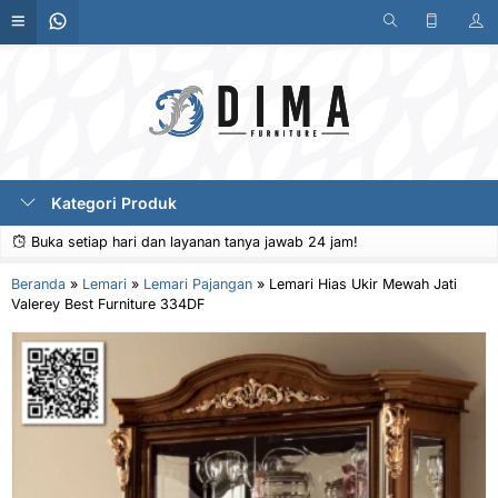
Kategori Produk
Buka setiap hari dan layanan tanya jawab 24 jam!
Beranda
»
Lemari
»
Lemari Pajangan
»
Lemari Hias Ukir Mewah Jati
Valerey Best Furniture 334DF