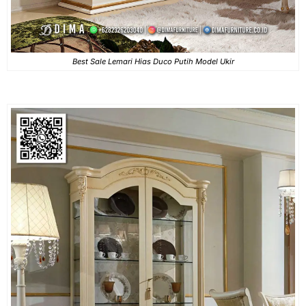
Best Sale Lemari Hias Duco Putih Model Ukir