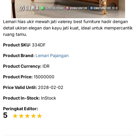
Lemari hias ukir mewah jati valerey best furniture hadir dengan
detail ukiran elegan dan kayu jati kuat, ideal untuk mempercantik
ruang tamu.
Product SKU:
334DF
Product Brand:
Lemari Pajangan
Product Currency:
IDR
Product Price:
15000000
Price Valid Until:
2028-02-02
Product In-Stock:
InStock
Peringkat Editor:
5