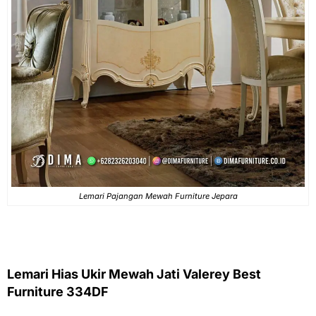
Lemari Pajangan Mewah Furniture Jepara
Lemari Hias Ukir Mewah Jati Valerey Best
Furniture 334DF