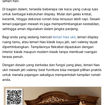
sehari-hari.
Di bagian dalam, tersedia beberapa rak kaca yang cukup luas
untuk berbagai kebutuhan display. Mulai dari gelas kristal,
keramik, hingga dekorasi rumah bisa tersusun lebih rapi. Desain
lemari pajangan mewah ini juga mempertimbangkan kestabilan,
sehingga aman digunakan dalam jangka panjang.
Bagi anda yang sedang mencari
lemari hias ukir
, lemari display
ruang tamu, atau lemari hias klasik kayu jati, seri valerey layak
dipertimbangkan. Tampilannya fleksibel dipadukan dengan
interior klasik maupun modern klasik tanpa membuat ruangan
terasa penuh.
Dengan desain yang berkelas dan fungsi yang jelas, lemari hias
ukir mewah jati valerey best furniture bisa menjadi pilihan praktis
untuk menata pajangan sekaligus memperindah tampilan rumah
anda.