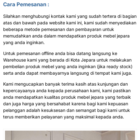
Cara Pemesanan :
Silahkan menghubungi kontak kami yang sudah tertera di bagian
atas dan bawah pada website kami ini, kami sudah menyediakan
beberapa metode pemesanan dan pembayaran untuk
memudahkan anda dalam mendapatkan produk mebel jepara
yang anda inginkan.
Untuk pemesanan offline anda bisa datang langsung ke
Warehouse kami yang berada di Kota Jepara untuk melakukan
pembelian produk mebel yang anda inginkan (jika ready stock)
serta anda dapat membayarnya langsung di tempat kami juga.
Kami mengucapkan banyak terima kasih atas kunjungan dan
kepercayaanya anda kepada perusahaan kami, kami pastikan
anda mendapatkan kualitas produk mebel jepara yang terbaik
dan juga harga yang bersahabat karena bagi kami kepuasan
pelanggan adalah kesuksesan dan semangat bagi kami untuk
terus memberikan pelayanan yang maksimal kepada anda.