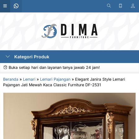
Kategori Produk
Buka setiap hari dan layanan tanya jawab 24 jam!
Beranda
»
Lemari
»
Lemari Pajangan
»
Elegant Janira Style Lemari
Pajangan Jati Mewah Kaca Classic Furniture DF-2531