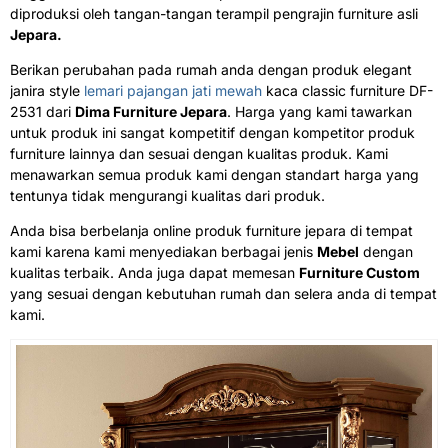
diproduksi oleh tangan-tangan terampil pengrajin furniture asli
Jepara.
Berikan perubahan pada rumah anda dengan produk elegant
janira style
lemari pajangan jati mewah
kaca classic furniture DF-
2531 dari
Dima Furniture Jepara
. Harga yang kami tawarkan
untuk produk ini sangat kompetitif dengan kompetitor produk
furniture lainnya dan sesuai dengan kualitas produk. Kami
menawarkan semua produk kami dengan standart harga yang
tentunya tidak mengurangi kualitas dari produk.
Anda bisa berbelanja online produk furniture jepara di tempat
kami karena kami menyediakan berbagai jenis
Mebel
dengan
kualitas terbaik. Anda juga dapat memesan
Furniture Custom
yang sesuai dengan kebutuhan rumah dan selera anda di tempat
kami.