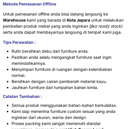
Metode Pemesanan Offline
Untuk pemesanan offline anda bisa datang langsung ke
Warehouse
kami yang berada di
Kota Jepara
untuk melakukan
pembelian produk mebel yang anda inginkan
(jika ready stock)
serta anda dapat membayarnya langsung di tempat kami juga.
Tips Perawatan :
Rutin bersihkan debu dari furniture anda.
Pastikan anda selalu mengangkat furniture saat ingin
memindahkannya.
Menyimpan furniture di ruangan dengan kelembaban
normal.
Bersihkan dengan cairan pembersih material kayu.
Jauhkan furniture dari tumpahan bahan kimia.
Catatan Tambahan :
Semua produk menggunakan bahan-bahan berkuliatas.
Kami siap menerima furniture custom sesuai yang anda
inginkan dari ukuran, warna dan design.
Proses packing kami sangat memenuhi standar