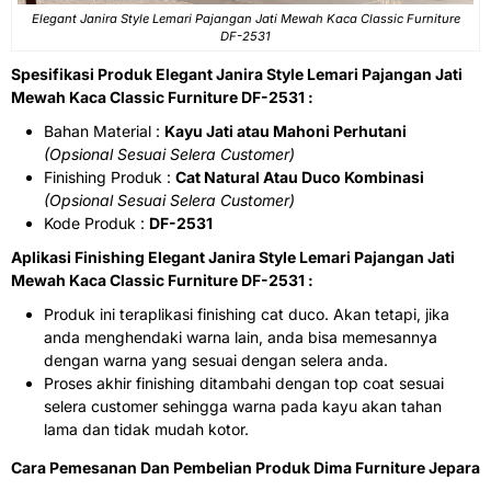
Elegant Janira Style Lemari Pajangan Jati Mewah Kaca Classic Furniture
DF-2531
Spesifikasi Produk Elegant Janira Style Lemari Pajangan Jati
Mewah Kaca Classic Furniture DF-2531 :
Bahan Material :
Kayu Jati atau Mahoni Perhutani
(Opsional Sesuai Selera Customer)
Finishing Produk :
Cat Natural Atau Duco Kombinasi
(Opsional Sesuai Selera Customer)
Kode Produk :
DF-2531
Aplikasi Finishing Elegant Janira Style Lemari Pajangan Jati
Mewah Kaca Classic Furniture DF-2531 :
Produk ini teraplikasi finishing cat duco. Akan tetapi, jika
anda menghendaki warna lain, anda bisa memesannya
dengan warna yang sesuai dengan selera anda.
Proses akhir finishing ditambahi dengan top coat sesuai
selera customer sehingga warna pada kayu akan tahan
lama dan tidak mudah kotor.
Cara Pemesanan Dan Pembelian Produk Dima Furniture Jepara