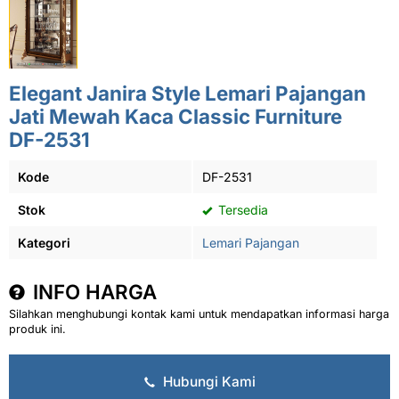
Elegant Janira Style Lemari Pajangan
Jati Mewah Kaca Classic Furniture
DF-2531
Kode
DF-2531
Stok
Tersedia
Kategori
Lemari Pajangan
INFO HARGA
Silahkan menghubungi kontak kami untuk mendapatkan informasi harga
produk ini.
Hubungi Kami