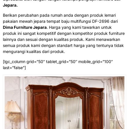
Jepara.
Berikan perubahan pada rumah anda dengan produk lemari
pakaian mewah jepara tempat baju multifungsi DF-2696 dari
Dima Furniture Jepara
. Harga yang kami tawarkan untuk
produk ini sangat kompetitif dengan kompetitor produk furniture
lainnya dan sesuai dengan kualitas produk. Kami menawarkan
semua produk kami dengan standart harga yang tentunya tidak
mengurangi kualitas dari produk.
[lgc_column grid=”50″ tablet_grid=”50″ mobile_grid=”100″
last=”false”]