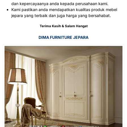
dan kepercayaanya anda kepada perusahaan kami.
Kami pastikan anda mendapatkan kualitas produk mebel
jepara yang terbaik dan juga harga yang bersahabat.
Terima Kasih & Salam Hangat
DIMA FURNITURE JEPARA