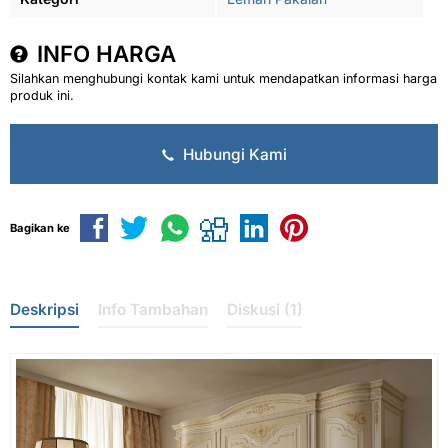
INFO HARGA
Silahkan menghubungi kontak kami untuk mendapatkan informasi harga
produk ini.
Hubungi Kami
Bagikan ke
Deskripsi
Info Tambahan
Diskusi (1)