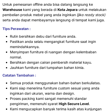
Untuk pemesanan offline anda bisa datang langsung ke
Warehouse
kami yang berada di
Kota Jepara
untuk melakukan
pembelian produk mebel yang anda inginkan
(jika ready stock)
serta anda dapat membayarnya langsung di tempat kami juga.
Tips Perawatan :
Rutin bersihkan debu dari furniture anda.
Pastikan anda selalu mengangkat furniture saat ingin
memindahkannya.
Menyimpan furniture di ruangan dengan kelembaban
normal.
Bersihkan dengan cairan pembersih material kayu.
Jauhkan furniture dari tumpahan bahan kimia.
Catatan Tambahan :
Semua produk menggunakan bahan-bahan berkuliatas.
Kami siap menerima furniture custom sesuai yang anda
inginkan dari ukuran, warna dan design.
Proses packing kami sangat memenuhi standar
pengiriman, memenuhi syarat
High Secure Level
.
Kami mengucapkan banyak terima kasih atas kunjungan