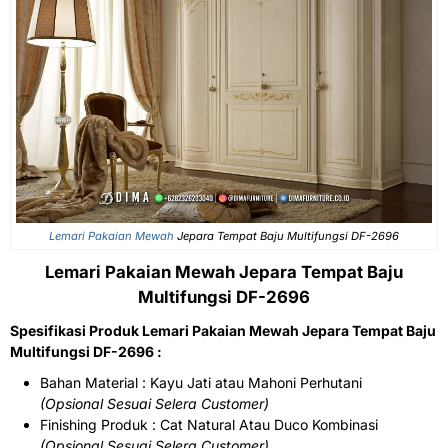
Lemari Pakaian Mewah
Jepara Tempat Baju Multifungsi DF-2696
Lemari Pakaian Mewah Jepara Tempat Baju
Multifungsi DF-2696
Spesifikasi Produk Lemari Pakaian Mewah Jepara Tempat Baju
Multifungsi DF-2696 :
Bahan Material : Kayu Jati atau Mahoni Perhutani
(Opsional Sesuai Selera Customer)
Finishing Produk : Cat Natural Atau Duco Kombinasi
(Opsional Sesuai Selera Customer)