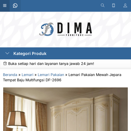
Kategori Produk
Buka setiap hari dan layanan tanya jawab 24 jam!
Beranda
»
Lemari
»
Lemari Pakaian
»
Lemari Pakaian Mewah Jepara
Tempat Baju Multifungsi DF-2696