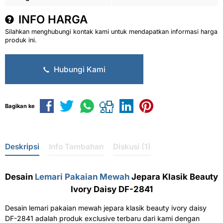
INFO HARGA
Silahkan menghubungi kontak kami untuk mendapatkan informasi harga
produk ini.
Hubungi Kami
Bagikan ke
Deskripsi
Info Tambahan
Diskusi (1)
Desain
Lemari Pakaian Mewah
Jepara Klasik Beauty
Ivory Daisy DF-2841
Desain lemari pakaian mewah jepara klasik beauty ivory daisy
DF-2841 adalah produk exclusive terbaru dari kami dengan