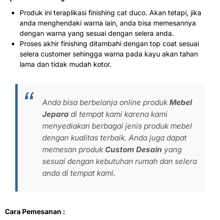
Produk ini teraplikasi finishing cat duco. Akan tetapi, jika
anda menghendaki warna lain, anda bisa memesannya
dengan warna yang sesuai dengan selera anda.
Proses akhir finishing ditambahi dengan top coat sesuai
selera customer sehingga warna pada kayu akan tahan
lama dan tidak mudah kotor.
Anda bisa berbelanja online produk
Mebel
Jepara
di tempat kami karena kami
menyediakan berbagai jenis produk mebel
dengan kualitas terbaik. Anda juga dapat
memesan produk
Custom Desain
yang
sesuai dengan kebutuhan rumah dan selera
anda di tempat kami.
Cara Pemesanan :