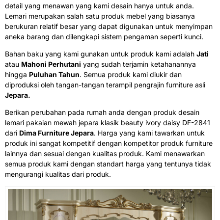
detail yang menawan yang kami desain hanya untuk anda.
Lemari merupakan salah satu produk mebel yang biasanya
berukuran relatif besar yang dapat digunakan untuk menyimpan
aneka barang dan dilengkapi sistem pengaman seperti kunci.
Bahan baku yang kami gunakan untuk produk kami adalah
Jati
atau
Mahoni Perhutani
yang sudah terjamin ketahanannya
hingga
Puluhan Tahun
. Semua produk kami diukir dan
diproduksi oleh tangan-tangan terampil pengrajin furniture asli
Jepara.
Berikan perubahan pada rumah anda dengan produk desain
lemari pakaian mewah jepara klasik beauty ivory daisy DF-2841
dari
Dima Furniture Jepara
. Harga yang kami tawarkan untuk
produk ini sangat kompetitif dengan kompetitor produk furniture
lainnya dan sesuai dengan kualitas produk. Kami menawarkan
semua produk kami dengan standart harga yang tentunya tidak
mengurangi kualitas dari produk.