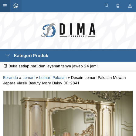
Kategori Produk
Buka setiap hari dan layanan tanya jawab 24 jam!
Beranda
»
Lemari
»
Lemari Pakaian
»
Desain Lemari Pakaian Mewah
Jepara Klasik Beauty Ivory Daisy DF-2841