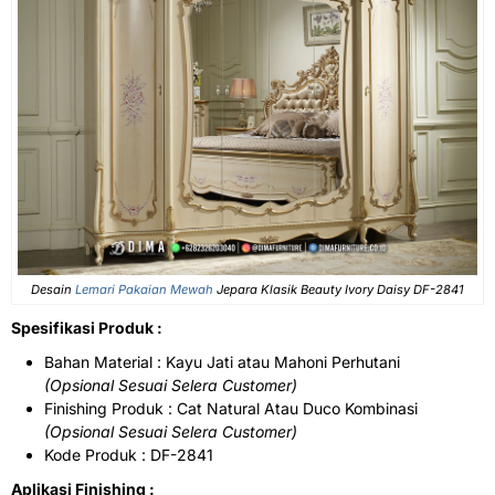
Desain
Lemari Pakaian Mewah
Jepara Klasik Beauty Ivory Daisy DF-2841
Spesifikasi Produk :
Bahan Material : Kayu Jati atau Mahoni Perhutani
(Opsional Sesuai Selera Customer)
Finishing Produk : Cat Natural Atau Duco Kombinasi
(Opsional Sesuai Selera Customer)
Kode Produk : DF-2841
Aplikasi Finishing :