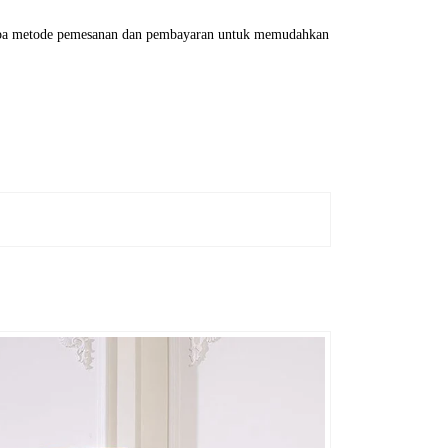
erapa metode pemesanan dan pembayaran untuk memudahkan