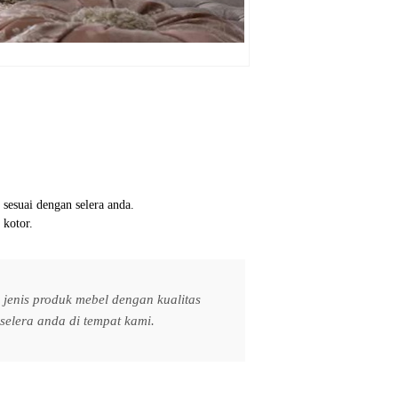
 sesuai dengan selera anda.
 kotor.
jenis produk mebel dengan kualitas
elera anda di tempat kami.