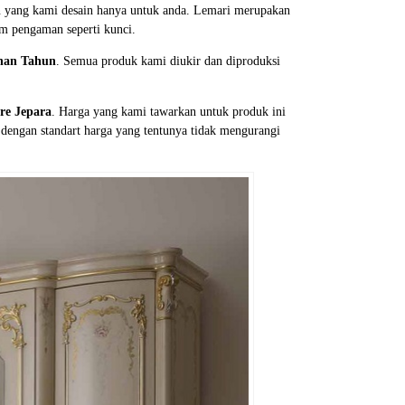
n yang kami desain hanya untuk anda. Lemari merupakan
em pengaman seperti kunci.
han Tahun
. Semua produk kami diukir dan diproduksi
re Jepara
. Harga yang kami tawarkan untuk produk ini
dengan standart harga yang tentunya tidak mengurangi