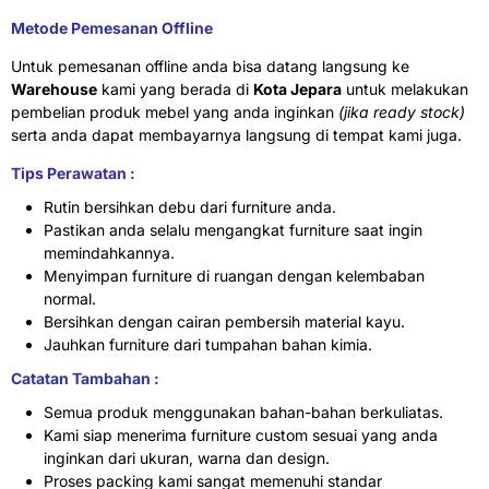
Metode Pemesanan Offline
Untuk pemesanan offline anda bisa datang langsung ke
Warehouse
kami yang berada di
Kota Jepara
untuk melakukan
pembelian produk mebel yang anda inginkan
(jika ready stock)
serta anda dapat membayarnya langsung di tempat kami juga.
Tips Perawatan :
Rutin bersihkan debu dari furniture anda.
Pastikan anda selalu mengangkat furniture saat ingin
memindahkannya.
Menyimpan furniture di ruangan dengan kelembaban
normal.
Bersihkan dengan cairan pembersih material kayu.
Jauhkan furniture dari tumpahan bahan kimia.
Catatan Tambahan :
Semua produk menggunakan bahan-bahan berkuliatas.
Kami siap menerima furniture custom sesuai yang anda
inginkan dari ukuran, warna dan design.
Proses packing kami sangat memenuhi standar