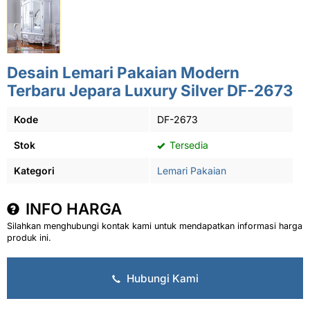
Desain Lemari Pakaian Modern
Terbaru Jepara Luxury Silver DF-2673
Kode
DF-2673
Stok
Tersedia
Kategori
Lemari Pakaian
INFO HARGA
Silahkan menghubungi kontak kami untuk mendapatkan informasi harga
produk ini.
Hubungi Kami