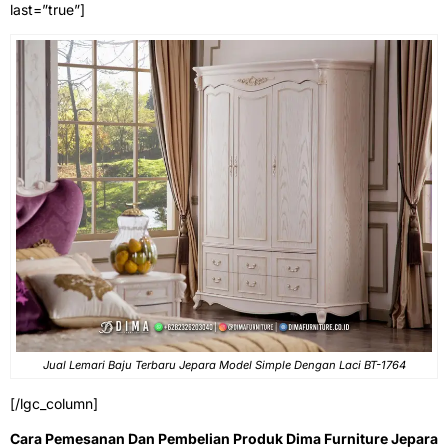
last=”true”]
Jual Lemari Baju Terbaru Jepara Model Simple Dengan Laci BT-1764
[/lgc_column]
Cara Pemesanan Dan Pembelian Produk Dima Furniture Jepara