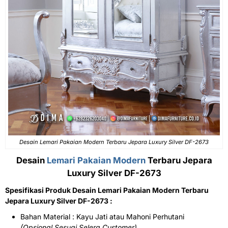
Desain Lemari Pakaian Modern Terbaru Jepara Luxury Silver DF-2673
Desain
Lemari Pakaian Modern
Terbaru Jepara
Luxury Silver DF-2673
Spesifikasi Produk Desain Lemari Pakaian Modern Terbaru
Jepara Luxury Silver DF-2673 :
Bahan Material : Kayu Jati atau Mahoni Perhutani
(Opsional Sesuai Selera Customer)