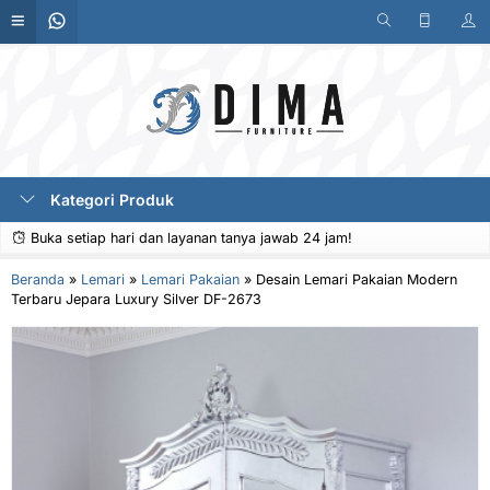
Kategori Produk
Buka setiap hari dan layanan tanya jawab 24 jam!
Beranda
»
Lemari
»
Lemari Pakaian
»
Desain Lemari Pakaian Modern
Terbaru Jepara Luxury Silver DF-2673