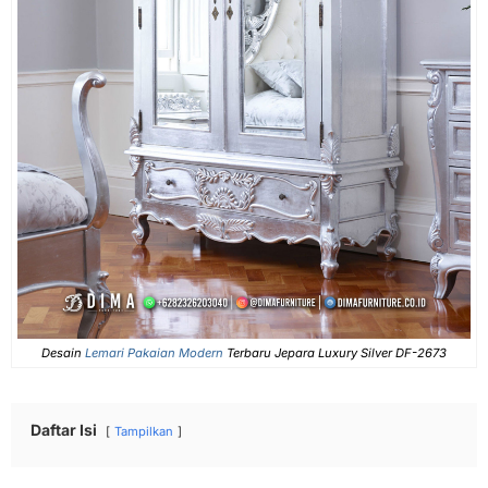
Desain
Lemari Pakaian Modern
Terbaru Jepara Luxury Silver DF-2673
Daftar Isi
Tampilkan