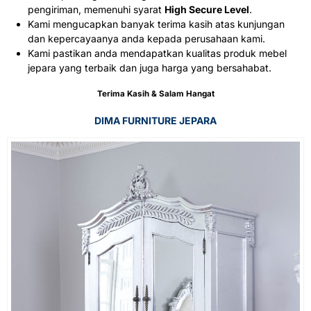
pengiriman, memenuhi syarat
High Secure Level
.
Kami mengucapkan banyak terima kasih atas kunjungan
dan kepercayaanya anda kepada perusahaan kami.
Kami pastikan anda mendapatkan kualitas produk mebel
jepara yang terbaik dan juga harga yang bersahabat.
Terima Kasih & Salam Hangat
DIMA FURNITURE JEPARA