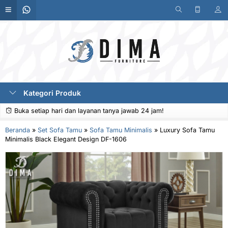
Kategori Produk
Buka setiap hari dan layanan tanya jawab 24 jam!
Beranda
»
Set Sofa Tamu
»
Sofa Tamu Minimalis
»
Luxury Sofa Tamu
Minimalis Black Elegant Design DF-1606