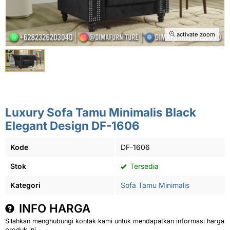
activate zoom
Luxury Sofa Tamu Minimalis Black
Elegant Design DF-1606
Kode
DF-1606
Stok
Tersedia
Kategori
Sofa Tamu Minimalis
INFO HARGA
Silahkan menghubungi kontak kami untuk mendapatkan informasi harga
produk ini.