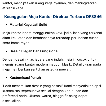
kantor, menciptakan ruang kerja nyaman, dan meningkatkan
efisiensi kerja.
Keunggulan
Meja Kantor
Direktur Terbaru DF3846
Material Kayu Jati Solid
Meja kantor jepara menggunakan kayu jati pilihan yang terkenal
akan kekuatan dan ketahanannya terhadap perubahan cuaca
serta hama rayap.
Desain Elegan Dan Fungsional
Dengan desain khas jepara yang indah, meja ini cocok untuk
mengisi ruang kantor modern maupun klasik. Detail ukiran pada
meja memberikan sentuhan estetika mewah.
Kustomisasi Penuh
Tidak menemukan desain yang sesuai? Kami menyediakan opsi
kustomisasi sepenuhnya sesuai dengan kebutuhan dan
preferensi anda. Ukuran, warna, hingga finishing dapat
disesuaikan.