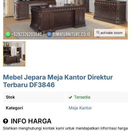
activate zoom
Mebel Jepara Meja Kantor Direktur
Terbaru DF3846
Stok
Tersedia
Kategori
Meja Kantor
INFO HARGA
Silahkan menghubungi kontak kami untuk mendapatkan informasi harga