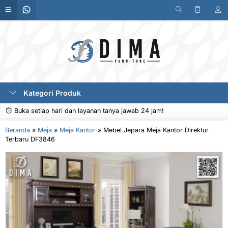
Kategori Produk
Buka setiap hari dan layanan tanya jawab 24 jam!
Beranda
»
Meja
»
Meja Kantor
»
Mebel Jepara Meja Kantor Direktur
Terbaru DF3846