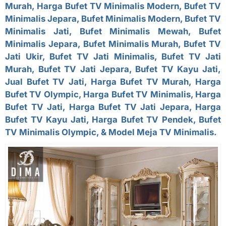
Murah, Harga Bufet TV Minimalis Modern,
Bufet TV
Minimalis Jepara
, Bufet Minimalis Modern, Bufet TV
Minimalis Jati, Bufet Minimalis Mewah, Bufet
Minimalis Jepara, Bufet Minimalis Murah, Bufet TV
Jati Ukir, Bufet TV Jati Minimalis, Bufet TV Jati
Murah,
Bufet TV Jati Jepara
, Bufet TV Kayu Jati,
Jual Bufet TV Jati, Harga Bufet TV Murah, Harga
Bufet TV Olympic, Harga Bufet TV Minimalis, Harga
Bufet TV Jati, Harga Bufet TV Jati Jepara, Harga
Bufet TV Kayu Jati, Harga Bufet TV Pendek, Bufet
TV Minimalis Olympic, & Model Meja TV Minimalis.