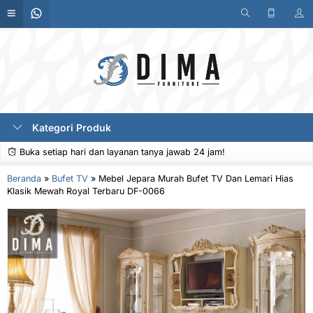
Kategori Produk
Buka setiap hari dan layanan tanya jawab 24 jam!
Beranda
»
Bufet TV
»
Mebel Jepara Murah Bufet TV Dan Lemari Hias
Klasik Mewah Royal Terbaru DF-0066