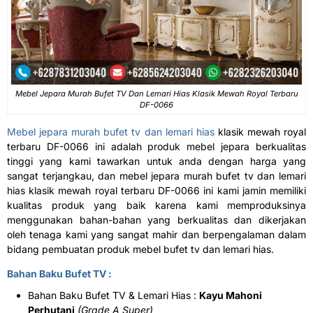
Mebel Jepara Murah Bufet TV Dan Lemari Hias Klasik Mewah Royal Terbaru
DF-0066
Mebel jepara murah bufet tv dan lemari hias
klasik mewah royal
terbaru DF-0066 ini adalah produk mebel jepara berkualitas
tinggi yang kami tawarkan untuk anda dengan harga yang
sangat terjangkau, dan mebel jepara murah bufet tv dan lemari
hias klasik mewah royal terbaru DF-0066 ini kami jamin memiliki
kualitas produk yang baik karena kami memproduksinya
menggunakan bahan-bahan yang berkualitas dan dikerjakan
oleh tenaga kami yang sangat mahir dan berpengalaman dalam
bidang pembuatan produk mebel bufet tv dan lemari hias.
Bahan Baku Bufet TV :
Bahan Baku Bufet TV & Lemari Hias :
Kayu Mahoni
Perhutani
(Grade A Super)