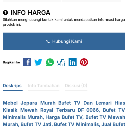
INFO HARGA
Silahkan menghubungi kontak kami untuk mendapatkan informasi harga
produk ini.
Hubungi Kami
Bagikan ke
Deskripsi
Info Tambahan
Diskusi (0)
Mebel Jepara Murah
Bufet TV Dan Lemari Hias
Klasik Mewah
Royal Terbaru DF-0066,
Bufet TV
Minimalis Murah
, Harga Bufet TV, Bufet TV Mewah
Murah, Bufet TV Jati, Bufet TV Minimalis, Jual Bufet