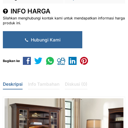
INFO HARGA
Silahkan menghubungi kontak kami untuk mendapatkan informasi harga
produk ini.
Hubungi Kami
Bagikan ke
Deskripsi
Info Tambahan
Diskusi (0)