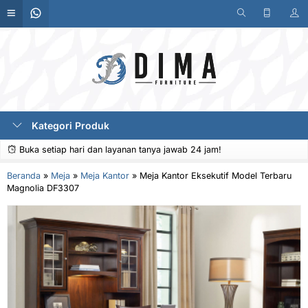
Kategori Produk
Buka setiap hari dan layanan tanya jawab 24 jam!
Beranda
»
Meja
»
Meja Kantor
»
Meja Kantor Eksekutif Model Terbaru
Magnolia DF3307