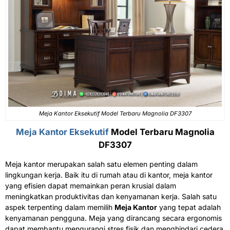
Meja Kantor Eksekutif Model Terbaru Magnolia DF3307
Meja Kantor Eksekutif
Model Terbaru Magnolia
DF3307
Meja kantor merupakan salah satu elemen penting dalam
lingkungan kerja. Baik itu di rumah atau di kantor, meja kantor
yang efisien dapat memainkan peran krusial dalam
meningkatkan produktivitas dan kenyamanan kerja. Salah satu
aspek terpenting dalam memilih
Meja Kantor
yang tepat adalah
kenyamanan pengguna. Meja yang dirancang secara ergonomis
dapat membantu mengurangi stres fisik dan menghindari cedera