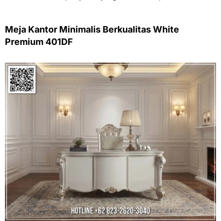
Meja Kantor Minimalis Berkualitas White
Premium 401DF