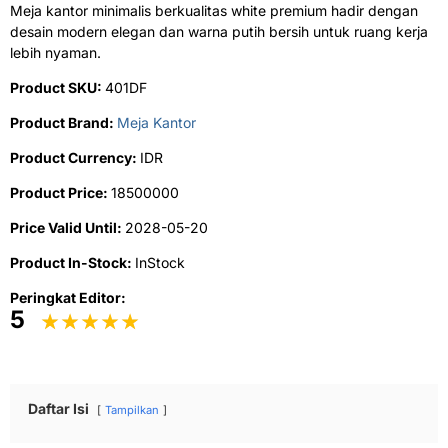
Meja kantor minimalis berkualitas white premium hadir dengan
desain modern elegan dan warna putih bersih untuk ruang kerja
lebih nyaman.
Product SKU:
401DF
Product Brand:
Meja Kantor
Product Currency:
IDR
Product Price:
18500000
Price Valid Until:
2028-05-20
Product In-Stock:
InStock
Peringkat Editor:
5
Daftar Isi
Tampilkan