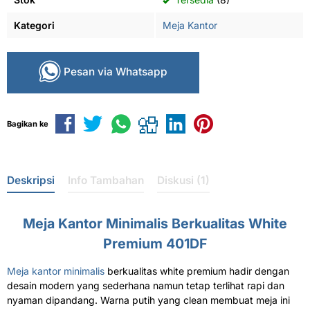
Kategori
Meja Kantor
Pesan via Whatsapp
Bagikan ke
Deskripsi
Info Tambahan
Diskusi (1)
Meja Kantor Minimalis Berkualitas White
Premium 401DF
Meja kantor minimalis
berkualitas white premium hadir dengan
desain modern yang sederhana namun tetap terlihat rapi dan
nyaman dipandang. Warna putih yang clean membuat meja ini