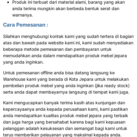
Produk ini terbuat dari material alami, barang yang akan
anda terima mungkin akan berbeda bentuk serat dan
warnanya.
Cara Pemesanan :
Silahkan menghubungi kontak kami yang sudah tertera di bagian
atas dan bawah pada website kami ini, kami sudah menyediakan
beberapa metode pemesanan dan pembayaran untuk
memudahkan anda dalam mendapatkan produk mebel jepara
yang anda inginkan.
Untuk pemesanan offline anda bisa datang langsung ke
Warehouse kami yang berada di Kota Jepara untuk melakukan
pembelian produk mebel yang anda inginkan (jika ready stock)
serta anda dapat membayarnya langsung di tempat kami juga.
Kami mengucapkan banyak terima kasih atas kunjungan dan
kepercayaanya anda kepada perusahaan kami, kami pastikan
anda mendapatkan kualitas produk mebel jepara yang terbaik
dan juga harga yang bersahabat karena bagi kami kepuasan
pelanggan adalah kesuksesan dan semangat bagi kami untuk
terus memberikan pelayanan yang maksimal kepada anda.