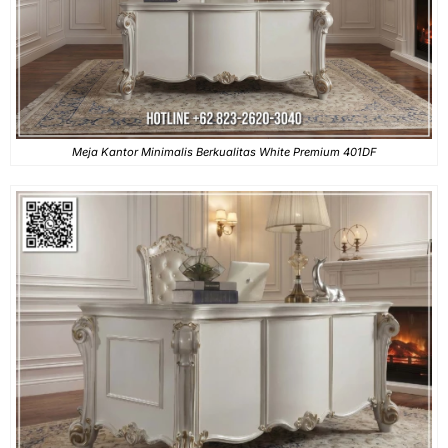
Meja Kantor Minimalis Berkualitas White Premium 401DF