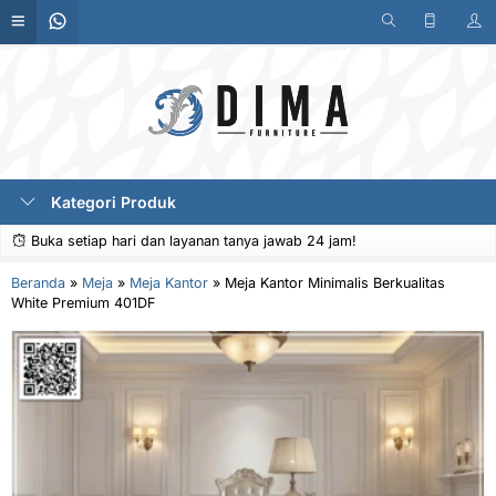
Kategori Produk
Buka setiap hari dan layanan tanya jawab 24 jam!
Beranda
»
Meja
»
Meja Kantor
»
Meja Kantor Minimalis Berkualitas
White Premium 401DF