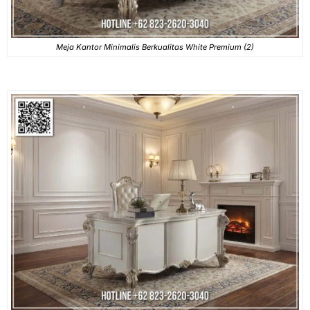
Meja Kantor Minimalis Berkualitas White Premium (2)