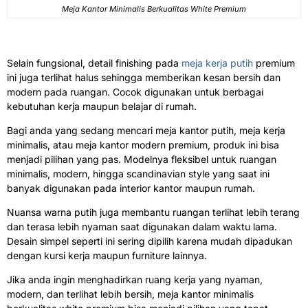
Meja Kantor Minimalis Berkualitas White Premium
Selain fungsional, detail finishing pada
meja kerja putih
premium
ini juga terlihat halus sehingga memberikan kesan bersih dan
modern pada ruangan. Cocok digunakan untuk berbagai
kebutuhan kerja maupun belajar di rumah.
Bagi anda yang sedang mencari meja kantor putih, meja kerja
minimalis, atau meja kantor modern premium, produk ini bisa
menjadi pilihan yang pas. Modelnya fleksibel untuk ruangan
minimalis, modern, hingga scandinavian style yang saat ini
banyak digunakan pada interior kantor maupun rumah.
Nuansa warna putih juga membantu ruangan terlihat lebih terang
dan terasa lebih nyaman saat digunakan dalam waktu lama.
Desain simpel seperti ini sering dipilih karena mudah dipadukan
dengan kursi kerja maupun furniture lainnya.
Jika anda ingin menghadirkan ruang kerja yang nyaman,
modern, dan terlihat lebih bersih, meja kantor minimalis