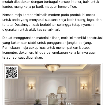
mudah dipadukan dengan berbagai konsep interior, baik untuk
kantor, ruang kerja pribadi, maupun home office.
Konsep meja kantor minimalis modern pada produk ini cocok
untuk anda yang menyukai suasana kerja lebih terang, lega, dan
tertata. Desainnya tidak berlebihan sehingga tetap nyaman
digunakan untuk aktivitas sehari-hari.
Dibuat menggunakan material pilihan, meja ini memiliki konstruksi
yang kokoh dan stabil untuk penggunaan jangka panjang.
Permukaan meja cukup luas untuk menempatkan laptop,
komputer, dokumen, hingga perlengkapan kerja lainnya agar
tetap rapi saat digunakan.