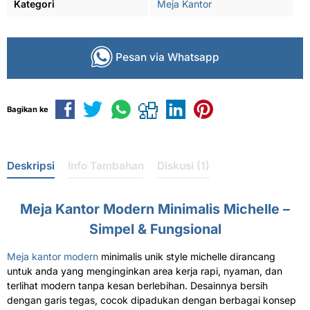
Kategori
Meja Kantor
Pesan via Whatsapp
Bagikan ke
Deskripsi
Info Tambahan
Diskusi (1)
Meja Kantor Modern Minimalis Michelle –
Simpel & Fungsional
Meja kantor modern
minimalis unik style michelle dirancang
untuk anda yang menginginkan area kerja rapi, nyaman, dan
terlihat modern tanpa kesan berlebihan. Desainnya bersih
dengan garis tegas, cocok dipadukan dengan berbagai konsep