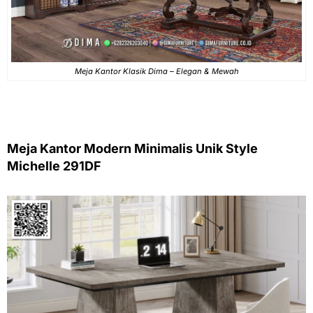
Meja Kantor Klasik Dima – Elegan & Mewah
Meja Kantor Modern Minimalis Unik Style
Michelle 291DF