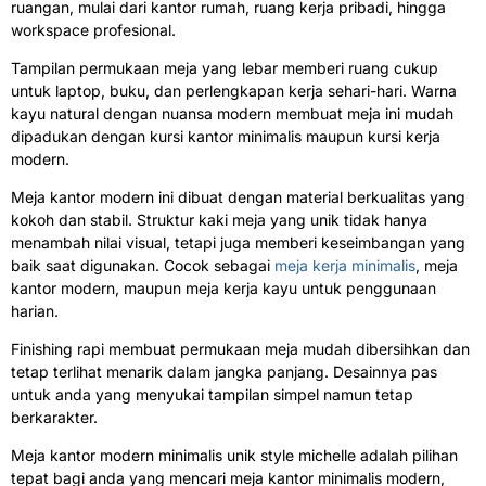
ruangan, mulai dari kantor rumah, ruang kerja pribadi, hingga
workspace profesional.
Tampilan permukaan meja yang lebar memberi ruang cukup
untuk laptop, buku, dan perlengkapan kerja sehari-hari. Warna
kayu natural dengan nuansa modern membuat meja ini mudah
dipadukan dengan kursi kantor minimalis maupun kursi kerja
modern.
Meja kantor modern ini dibuat dengan material berkualitas yang
kokoh dan stabil. Struktur kaki meja yang unik tidak hanya
menambah nilai visual, tetapi juga memberi keseimbangan yang
baik saat digunakan. Cocok sebagai
meja kerja minimalis
, meja
kantor modern, maupun meja kerja kayu untuk penggunaan
harian.
Finishing rapi membuat permukaan meja mudah dibersihkan dan
tetap terlihat menarik dalam jangka panjang. Desainnya pas
untuk anda yang menyukai tampilan simpel namun tetap
berkarakter.
Meja kantor modern minimalis unik style michelle adalah pilihan
tepat bagi anda yang mencari meja kantor minimalis modern,