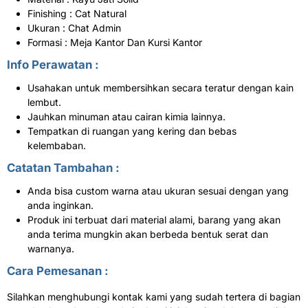
Finishing : Cat Natural
Ukuran : Chat Admin
Formasi : Meja Kantor Dan Kursi Kantor
Info Perawatan :
Usahakan untuk membersihkan secara teratur dengan kain
lembut.
Jauhkan minuman atau cairan kimia lainnya.
Tempatkan di ruangan yang kering dan bebas
kelembaban.
Catatan Tambahan :
Anda bisa custom warna atau ukuran sesuai dengan yang
anda inginkan.
Produk ini terbuat dari material alami, barang yang akan
anda terima mungkin akan berbeda bentuk serat dan
warnanya.
Cara Pemesanan :
Silahkan menghubungi kontak kami yang sudah tertera di bagian