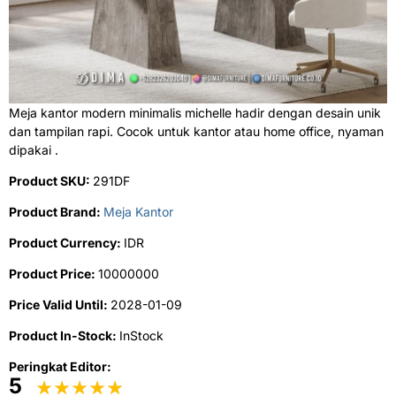
Meja kantor modern minimalis michelle hadir dengan desain unik
dan tampilan rapi. Cocok untuk kantor atau home office, nyaman
dipakai .
Product SKU:
291DF
Product Brand:
Meja Kantor
Product Currency:
IDR
Product Price:
10000000
Price Valid Until:
2028-01-09
Product In-Stock:
InStock
Peringkat Editor:
5