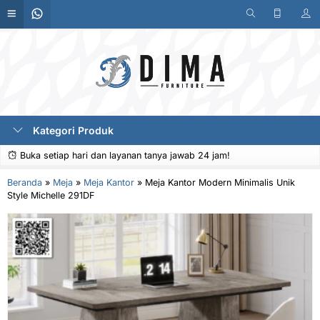
Kategori Produk
Buka setiap hari dan layanan tanya jawab 24 jam!
Beranda
»
Meja
»
Meja Kantor
»
Meja Kantor Modern Minimalis Unik
Style Michelle 291DF