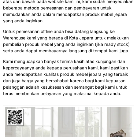
atas dan bawah pada website kami ini, kami sudah menyediakan
beberapa metode pemesanan dan pembayaran untuk
memudahkan anda dalam mendapatkan produk mebel jepara
yang anda inginkan.
Untuk pemesanan offline anda bisa datang langsung ke
Warehouse kami yang berada di Kota Jepara untuk melakukan
pembelian produk mebel yang anda inginkan (jika ready stock)
serta anda dapat membayarnya langsung di tempat kami juga.
Kami mengucapkan banyak terima kasih atas kunjungan dan
kepercayaanya anda kepada perusahaan kami, kami pastikan
anda mendapatkan kualitas produk mebel jepara yang terbaik
dan juga harga yang bersahabat karena bagi kami kepuasan
pelanggan adalah kesuksesan dan semangat bagi kami untuk
terus memberikan pelayanan yang maksimal kepada anda.