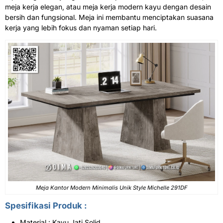
meja kerja elegan, atau meja kerja modern kayu dengan desain
bersih dan fungsional. Meja ini membantu menciptakan suasana
kerja yang lebih fokus dan nyaman setiap hari.
Meja Kantor Modern Minimalis Unik Style Michelle 291DF
Spesifikasi Produk :
Material : Kayu Jati Solid