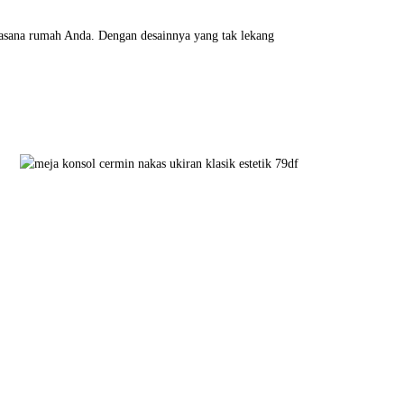
suasana rumah Anda. Dengan desainnya yang tak lekang