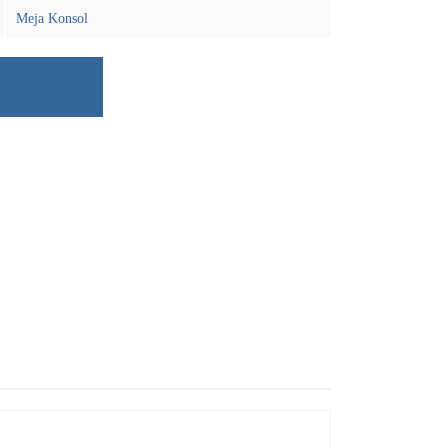
Meja Konsol