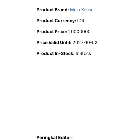
Product Brand:
Meja Konsol
Product Currency:
IDR
Product Price:
20000000
Price Valid Until:
2027-10-02
Product In-Stock:
InStock
Peringkat Editor: