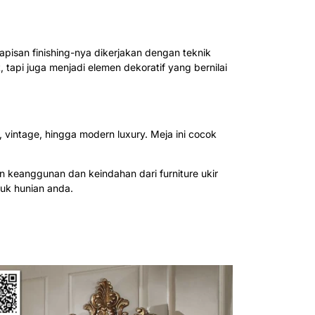
apisan finishing-nya dikerjakan dengan teknik
 tapi juga menjadi elemen dekoratif yang bernilai
, vintage, hingga modern luxury. Meja ini cocok
n keanggunan dan keindahan dari furniture ukir
uk hunian anda.