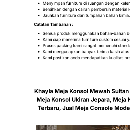
Menyimpan furniture di ruangan dengan kele
Bersihkan dengan cairan pembersih material 
Jauhkan furniture dari tumpahan bahan kimia.
Catatan Tambahan :
Semua produk menggunakan bahan-bahan ber
Kami siap menerima furniture custom sesuai y
Proses packing kami sangat memenuhi stand
Kami mengucapkan banyak terima kasih atas
Kami pastikan anda mendapatkan kualitas pro
Khayla Meja Konsol Mewah Sultan
Meja Konsol Ukiran Jepara, Meja 
Terbaru, Jual Meja Console Model