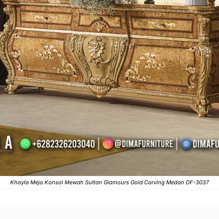
Khayla Meja Konsol Mewah Sultan Glamours Gold Carving Medan DF-3037