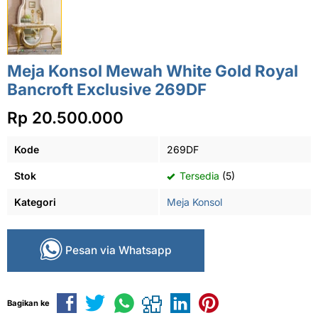
Meja Konsol Mewah White Gold Royal
Bancroft Exclusive 269DF
Rp 20.500.000
Kode
269DF
Stok
Tersedia
(5)
Kategori
Meja Konsol
Pesan via Whatsapp
Bagikan ke