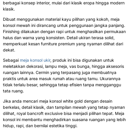
berbagai konsep interior, mulai dari klasik eropa hingga modern
klasik.
Dibuat menggunakan material kayu pilihan yang kokoh, meja
konsol mewah ini dirancang untuk penggunaan jangka panjang.
Finishing dilakukan dengan rapi untuk menghasilkan permukaan
halus dan warna yang konsisten. Detail ukiran terasa solid,
memperkuat kesan furniture premium yang nyaman dilihat dari
dekat.
Sebagai
meja konsol ukir
, produk ini bisa digunakan untuk
meletakkan dekorasi, lampu meja, vas bunga, hingga aksesoris
ruangan lainnya. Cermin yang terpasang juga membuatnya
praktis untuk area masuk rumah atau ruang tamu. Ukurannya
tidak terlalu besar, sehingga tetap efisien tanpa mengganggu
tata ruang.
Jika anda mencari meja konsol white gold dengan desain
berkelas, detail klasik, dan tampilan mewah yang tetap nyaman
dilihat, royal bancroft exclusive bisa menjadi pilihan tepat. Meja
konsol ini membantu menghadirkan suasana ruangan yang lebih
hidup, rapi, dan bernilai estetika tinggi.