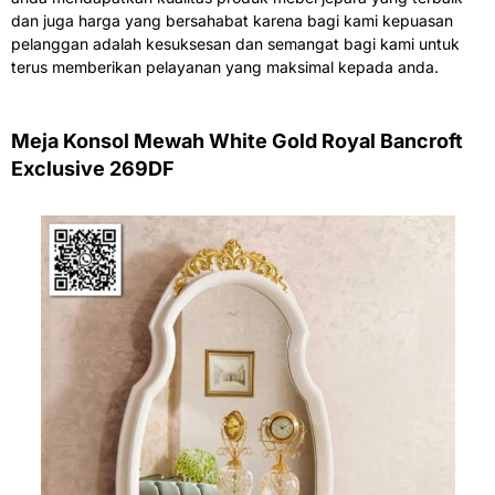
dan juga harga yang bersahabat karena bagi kami kepuasan
pelanggan adalah kesuksesan dan semangat bagi kami untuk
terus memberikan pelayanan yang maksimal kepada anda.
Meja Konsol Mewah White Gold Royal Bancroft
Exclusive 269DF