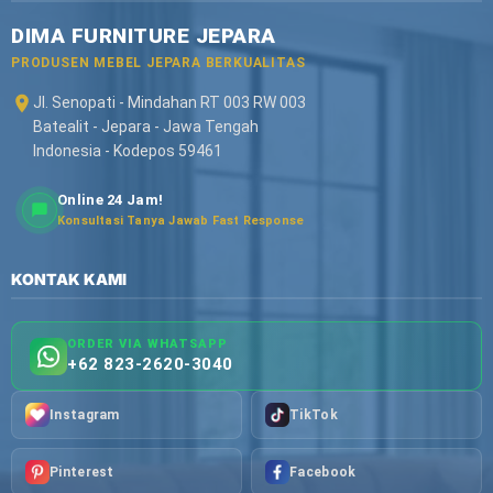
DIMA FURNITURE JEPARA
PRODUSEN MEBEL JEPARA BERKUALITAS
Jl. Senopati - Mindahan RT 003 RW 003
Batealit - Jepara - Jawa Tengah
Indonesia - Kodepos 59461
Online 24 Jam!
Konsultasi Tanya Jawab Fast Response
KONTAK KAMI
ORDER VIA WHATSAPP
+62 823-2620-3040
Instagram
TikTok
Pinterest
Facebook