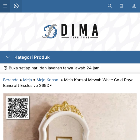
Kategori Produk
Buka setiap hari dan layanan tanya jawab 24 jam!
Beranda
»
Meja
»
Meja Konsol
»
Meja Konsol Mewah White Gold Royal
Bancroft Exclusive 269DF