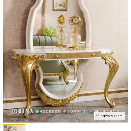
activate zoom