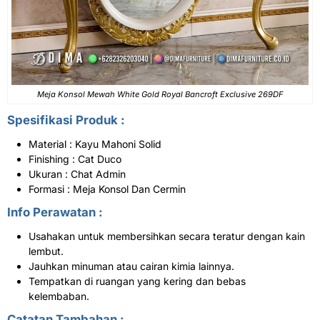
Meja Konsol Mewah White Gold Royal Bancroft Exclusive 269DF
Spesifikasi Produk :
Material : Kayu Mahoni Solid
Finishing : Cat Duco
Ukuran : Chat Admin
Formasi : Meja Konsol Dan Cermin
Info Perawatan :
Usahakan untuk membersihkan secara teratur dengan kain
lembut.
Jauhkan minuman atau cairan kimia lainnya.
Tempatkan di ruangan yang kering dan bebas
kelembaban.
Catatan Tambahan :