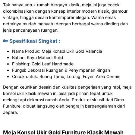
Tak hanya untuk rumah bergaya klasik, meja ini juga cocok
dikombinasikan dengan konsep interior modern klasik, glamour
vintage, hingga desain kontemporer elegan. Warna emas
netralnya mudah menyatu dengan berbagai warna dinding dan
jenis pencahayaan ruangan.
🔑 Spesifikasi Singkat :
Nama Produk: Meja Konsol Ukir Gold Valencia
Bahan: Kayu Mahoni Solid
Finishing: Gold Leaf Handmade
Fungsi: Dekorasi Ruangan & Penyimpanan Ringan
Cocok untuk: Ruang Tamu, Lorong, Foyer, Area Cermin
Dengan keunikan desain dan kualitas pengerjaan yang rapi, meja
konsol ukir klasik mewah ini bisa jadi pilihan tepat untuk
melengkapi dekorasi rumah Anda. Produk eksklusif dari Dima
Furniture, dibuat langsung oleh pengrajin berpengalaman dari
Jepara.
Meja Konsol Ukir Gold Furniture Klasik Mewah