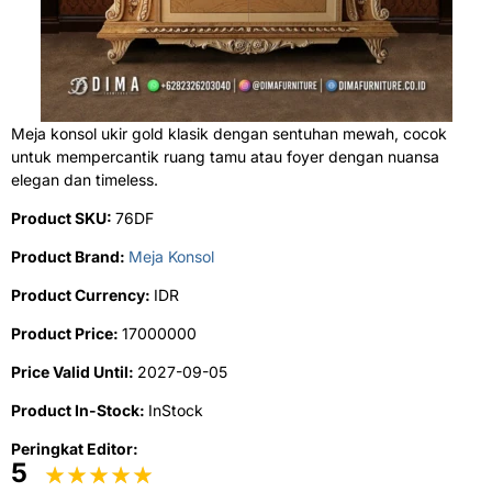
Meja konsol ukir gold klasik dengan sentuhan mewah, cocok
untuk mempercantik ruang tamu atau foyer dengan nuansa
elegan dan timeless.
Product SKU:
76DF
Product Brand:
Meja Konsol
Product Currency:
IDR
Product Price:
17000000
Price Valid Until:
2027-09-05
Product In-Stock:
InStock
Peringkat Editor:
5