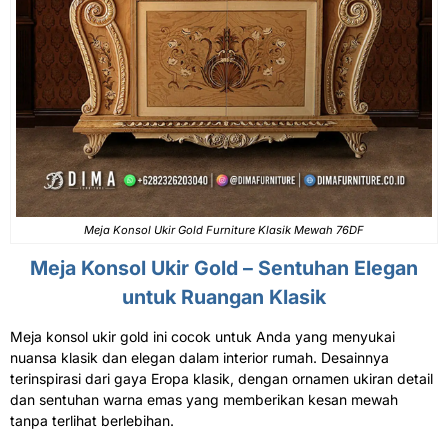
Meja Konsol Ukir
Gold Furniture Klasik Mewah 76DF
Meja Konsol Ukir
Gold – Sentuhan Elegan
untuk Ruangan Klasik
Meja konsol ukir gold ini cocok untuk Anda yang menyukai
nuansa klasik dan elegan dalam interior rumah. Desainnya
terinspirasi dari gaya Eropa klasik, dengan ornamen ukiran detail
dan sentuhan warna emas yang memberikan kesan mewah
tanpa terlihat berlebihan.