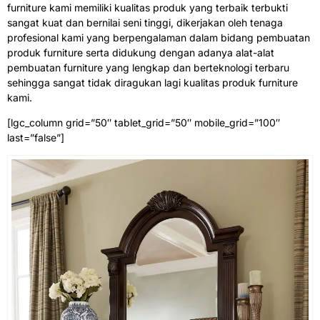
furniture kami memiliki kualitas produk yang terbaik terbukti
sangat kuat dan bernilai seni tinggi, dikerjakan oleh tenaga
profesional kami yang berpengalaman dalam bidang pembuatan
produk furniture serta didukung dengan adanya alat-alat
pembuatan furniture yang lengkap dan berteknologi terbaru
sehingga sangat tidak diragukan lagi kualitas produk furniture
kami.
[lgc_column grid=”50″ tablet_grid=”50″ mobile_grid=”100″
last=”false”]