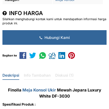
INFO HARGA
Silahkan menghubungi kontak kami untuk mendapatkan informasi harga
produk ini.
Hubungi Kami
Bagikan ke
Deskripsi
Info Tambahan
Diskusi (1)
Finolla
Meja Konsol Ukir
Mewah Jepara Luxury
White DF-3030
Spesifikasi Produk :