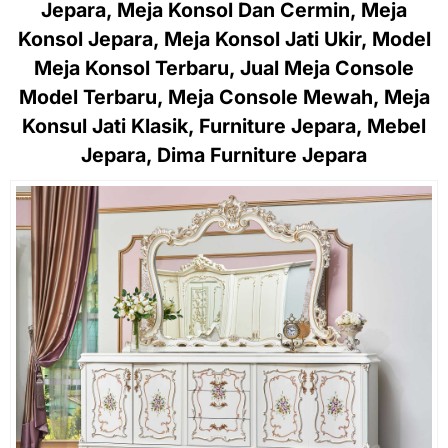
Jepara, Meja Konsol Dan Cermin, Meja
Konsol Jepara, Meja Konsol Jati Ukir, Model
Meja Konsol Terbaru, Jual Meja Console
Model Terbaru, Meja Console Mewah, Meja
Konsul Jati Klasik, Furniture Jepara, Mebel
Jepara, Dima Furniture Jepara