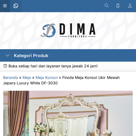
Kategori Produk
Buka setiap hari dan layanan tanya jawab 24 jam!
Beranda
»
Meja
»
Meja Konsol
»
Finolla Meja Konsol Ukir Mewah
Jepara Luxury White DF-3030