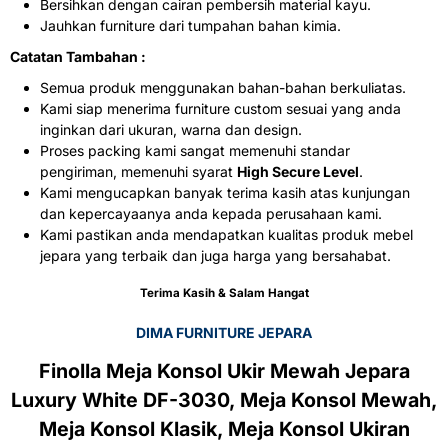
Bersihkan dengan cairan pembersih material kayu.
Jauhkan furniture dari tumpahan bahan kimia.
Catatan Tambahan :
Semua produk menggunakan bahan-bahan berkuliatas.
Kami siap menerima furniture custom sesuai yang anda
inginkan dari ukuran, warna dan design.
Proses packing kami sangat memenuhi standar
pengiriman, memenuhi syarat
High Secure Level
.
Kami mengucapkan banyak terima kasih atas kunjungan
dan kepercayaanya anda kepada perusahaan kami.
Kami pastikan anda mendapatkan kualitas produk mebel
jepara yang terbaik dan juga harga yang bersahabat.
Terima Kasih & Salam Hangat
DIMA FURNITURE JEPARA
Finolla Meja Konsol Ukir Mewah Jepara
Luxury White DF-3030, Meja Konsol Mewah,
Meja Konsol Klasik, Meja Konsol Ukiran