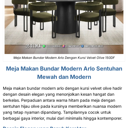
Meja Makan Bundar
Modern Arlo Dengan Kursi Velvet Olive 150DF
Meja Makan Bundar
Modern Arlo Sentuhan
Mewah dan Modern
Meja makan bundar modern arlo dengan kursi velvet olive hadir
dengan desain elegan yang menonjolkan kesan hangat dan
berkelas. Perpaduan antara warna hitam pada meja dengan
sentuhan hijau olive pada kursinya memberikan nuansa modern
yang tetap nyaman dipandang. Tampilannya cocok untuk
berbagai gaya interior, mulai dari minimalis hingga kontemporer.