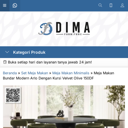
Kategori Produk
Buka setiap hari dan layanan tanya jawab 24 jam!
Beranda
»
Set Meja Makan
»
Meja Makan Minimalis
»
Meja Makan
Bundar Modern Arlo Dengan Kursi Velvet Olive 150DF