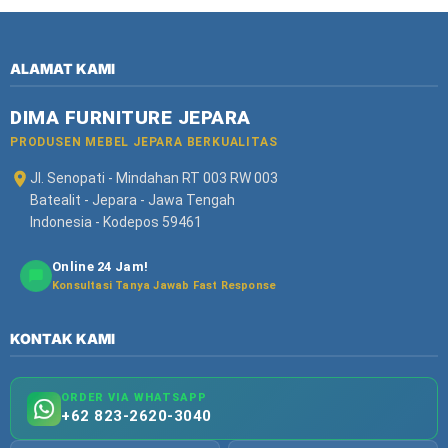
ALAMAT KAMI
DIMA FURNITURE JEPARA
PRODUSEN MEBEL JEPARA BERKUALITAS
Jl. Senopati - Mindahan RT 003 RW 003
Batealit - Jepara - Jawa Tengah
Indonesia - Kodepos 59461
Online 24 Jam!
Konsultasi Tanya Jawab Fast Response
KONTAK KAMI
ORDER VIA WHATSAPP
+62 823-2620-3040