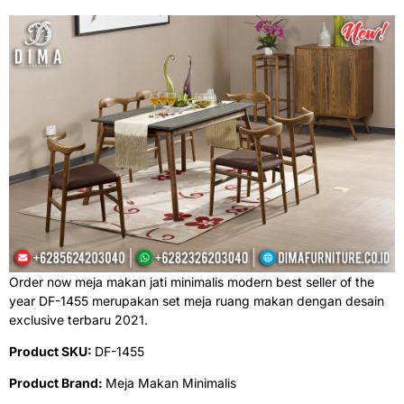
Order now meja makan jati minimalis modern best seller of the
year DF-1455 merupakan set meja ruang makan dengan desain
exclusive terbaru 2021.
Product SKU:
DF-1455
Product Brand:
Meja Makan Minimalis