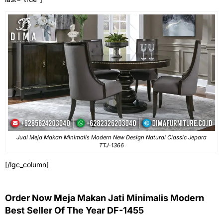
Jual Meja Makan Minimalis Modern New Design Natural Classic Jepara
TTJ-1366
[/lgc_column]
Order Now Meja Makan Jati Minimalis Modern
Best Seller Of The Year DF-1455