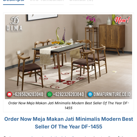
Order Now Meja Makan Jati Minimalis Modern Best Seller Of The Year DF-
1455
Order Now
Meja Makan Jati Minimalis
Modern Best
Seller Of The Year DF-1455