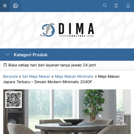
Kategori Produk
Buka setiap hari dan layanan tanya jawab 24 jam!
Beranda
»
Set Meja Makan
»
Meja Makan Minimalis
»
Meja Makan
Jepara Terbaru – Desain Modern Minimalis 204DF