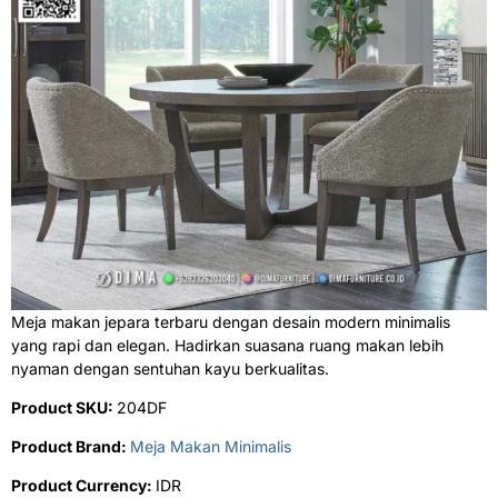
Meja makan jepara terbaru dengan desain modern minimalis
yang rapi dan elegan. Hadirkan suasana ruang makan lebih
nyaman dengan sentuhan kayu berkualitas.
Product SKU:
204DF
Product Brand:
Meja Makan Minimalis
Product Currency:
IDR