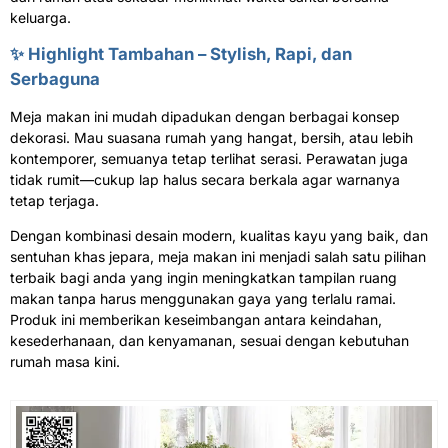
keluarga.
✨ Highlight Tambahan – Stylish, Rapi, dan
Serbaguna
Meja makan ini mudah dipadukan dengan berbagai konsep
dekorasi. Mau suasana rumah yang hangat, bersih, atau lebih
kontemporer, semuanya tetap terlihat serasi. Perawatan juga
tidak rumit—cukup lap halus secara berkala agar warnanya
tetap terjaga.
Dengan kombinasi desain modern, kualitas kayu yang baik, dan
sentuhan khas jepara, meja makan ini menjadi salah satu pilihan
terbaik bagi anda yang ingin meningkatkan tampilan ruang
makan tanpa harus menggunakan gaya yang terlalu ramai.
Produk ini memberikan keseimbangan antara keindahan,
kesederhanaan, dan kenyamanan, sesuai dengan kebutuhan
rumah masa kini.