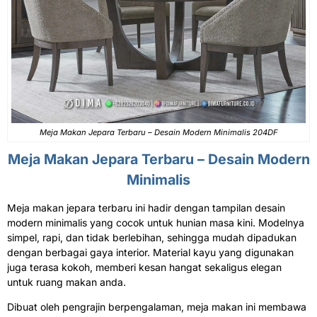
Meja Makan Jepara Terbaru – Desain Modern Minimalis 204DF
Meja Makan Jepara Terbaru
– Desain Modern
Minimalis
Meja makan jepara terbaru ini hadir dengan tampilan desain
modern minimalis yang cocok untuk hunian masa kini. Modelnya
simpel, rapi, dan tidak berlebihan, sehingga mudah dipadukan
dengan berbagai gaya interior. Material kayu yang digunakan
juga terasa kokoh, memberi kesan hangat sekaligus elegan
untuk ruang makan anda.
Dibuat oleh pengrajin berpengalaman, meja makan ini membawa