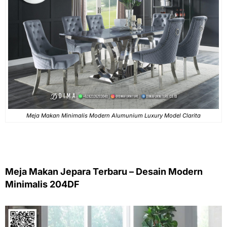
Meja Makan Minimalis Modern Alumunium Luxury Model Clarita
Meja Makan Jepara Terbaru – Desain Modern
Minimalis 204DF