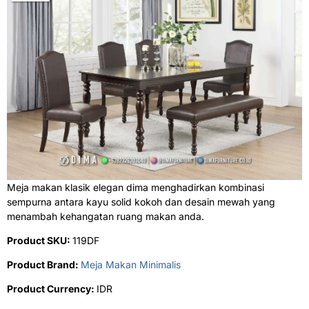
Meja makan klasik elegan dima menghadirkan kombinasi
sempurna antara kayu solid kokoh dan desain mewah yang
menambah kehangatan ruang makan anda.
Product SKU:
119DF
Product Brand:
Meja Makan Minimalis
Product Currency:
IDR