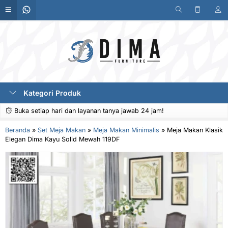
Kategori Produk
Buka setiap hari dan layanan tanya jawab 24 jam!
Beranda
»
Set Meja Makan
»
Meja Makan Minimalis
»
Meja Makan Klasik
Elegan Dima Kayu Solid Mewah 119DF