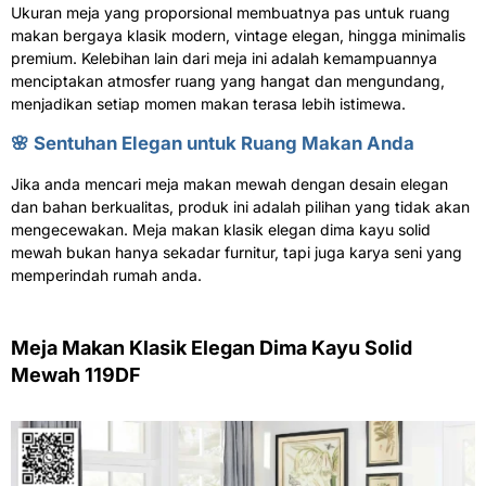
Ukuran meja yang proporsional membuatnya pas untuk ruang
makan bergaya klasik modern, vintage elegan, hingga minimalis
premium. Kelebihan lain dari meja ini adalah kemampuannya
menciptakan atmosfer ruang yang hangat dan mengundang,
menjadikan setiap momen makan terasa lebih istimewa.
🌸 Sentuhan Elegan untuk Ruang Makan Anda
Jika anda mencari meja makan mewah dengan desain elegan
dan bahan berkualitas, produk ini adalah pilihan yang tidak akan
mengecewakan. Meja makan klasik elegan dima kayu solid
mewah bukan hanya sekadar furnitur, tapi juga karya seni yang
memperindah rumah anda.
Meja Makan Klasik Elegan Dima Kayu Solid
Mewah 119DF