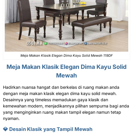
Meja Makan Klasik
Elegan Dima Kayu Solid Mewah 119DF
Meja Makan Klasik
Elegan Dima Kayu Solid
Mewah
Hadirkan nuansa hangat dan berkelas di ruang makan anda
dengan meja makan klasik elegan dima kayu solid mewah.
Desainnya yang timeless memadukan gaya klasik dan
kemewahan modern, menjadikannya pilihan sempurna bagi anda
yang menginginkan ruang makan tampil elegan namun tetap
nyaman.
💎 Desain Klasik yang Tampil Mewah