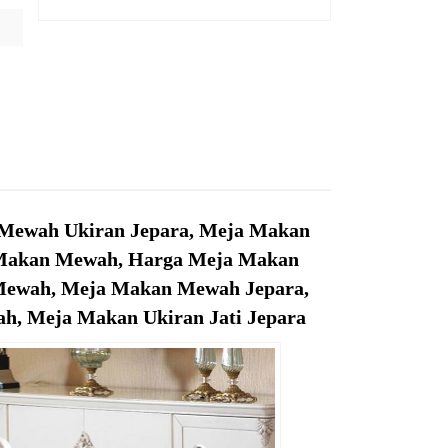
 Mewah Ukiran Jepara, Meja Makan
 Makan Mewah, Harga Meja Makan
Mewah, Meja Makan Mewah Jepara,
, Meja Makan Ukiran Jati Jepara