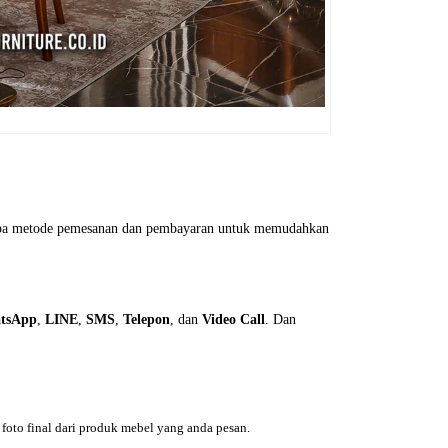
erapa metode pemesanan dan pembayaran untuk memudahkan
tsApp
,
LINE
,
SMS
,
Telepon
, dan
Video Call
. Dan
foto final dari produk mebel yang anda pesan.