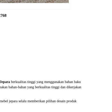
2768
 Jepara
berkualitas tinggi yang menggunakan bahan baku
akan bahan-bahan yang berkualitas tinggi dan dikerjakan
mebel jepara selalu memberikan pilihan desain produk