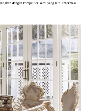
ndingkan dengan kompetitor kami yang lain. Informasi