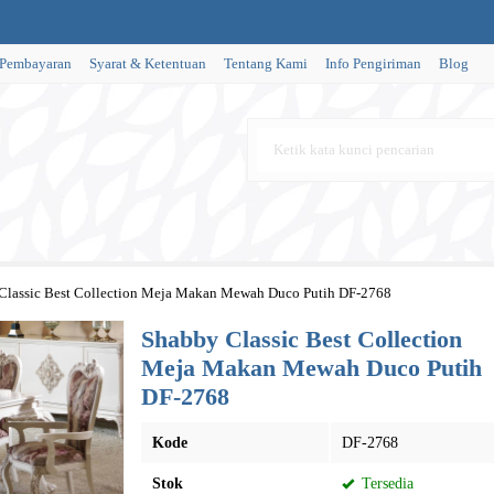
 Pembayaran
Syarat & Ketentuan
Tentang Kami
Info Pengiriman
Blog
Classic Best Collection Meja Makan Mewah Duco Putih DF-2768
Shabby Classic Best Collection
Meja Makan Mewah Duco Putih
DF-2768
Kode
DF-2768
Stok
Tersedia