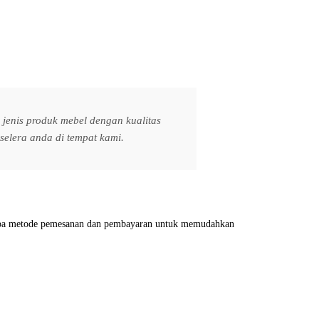
jenis produk mebel dengan kualitas
elera anda di tempat kami.
erapa metode pemesanan dan pembayaran untuk memudahkan