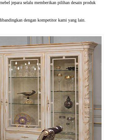
mebel jepara selalu memberikan pilihan desain produk
dibandingkan dengan kompetitor kami yang lain.