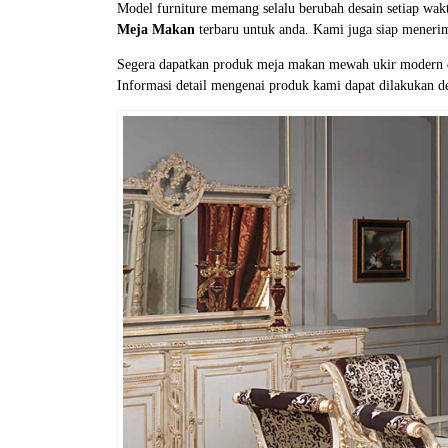
Model furniture memang selalu berubah desain setiap wak
Meja Makan
terbaru untuk anda. Kami juga siap menerim
Segera dapatkan produk meja makan mewah ukir modern el
Informasi detail mengenai produk kami dapat dilakukan d