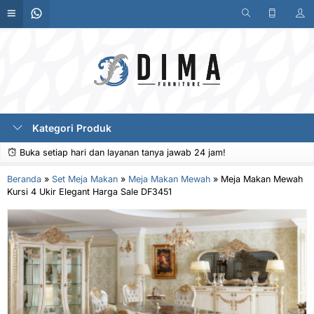
Kategori Produk
Buka setiap hari dan layanan tanya jawab 24 jam!
Beranda
»
Set Meja Makan
»
Meja Makan Mewah
»
Meja Makan Mewah
Kursi 4 Ukir Elegant Harga Sale DF3451