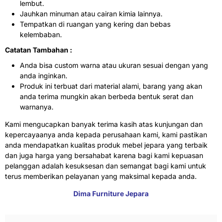
lembut.
Jauhkan minuman atau cairan kimia lainnya.
Tempatkan di ruangan yang kering dan bebas
kelembaban.
Catatan Tambahan :
Anda bisa custom warna atau ukuran sesuai dengan yang
anda inginkan.
Produk ini terbuat dari material alami, barang yang akan
anda terima mungkin akan berbeda bentuk serat dan
warnanya.
Kami mengucapkan banyak terima kasih atas kunjungan dan
kepercayaanya anda kepada perusahaan kami, kami pastikan
anda mendapatkan kualitas produk mebel jepara yang terbaik
dan juga harga yang bersahabat karena bagi kami kepuasan
pelanggan adalah kesuksesan dan semangat bagi kami untuk
terus memberikan pelayanan yang maksimal kepada anda.
Dima Furniture Jepara