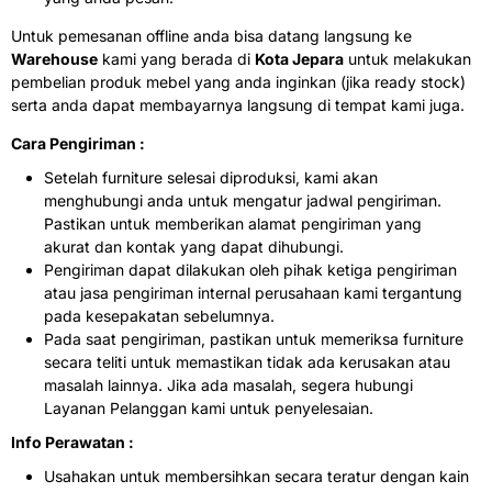
Untuk pemesanan offline anda bisa datang langsung ke
Warehouse
kami yang berada di
Kota Jepara
untuk melakukan
pembelian produk mebel yang anda inginkan (jika ready stock)
serta anda dapat membayarnya langsung di tempat kami juga.
Cara Pengiriman :
Setelah furniture selesai diproduksi, kami akan
menghubungi anda untuk mengatur jadwal pengiriman.
Pastikan untuk memberikan alamat pengiriman yang
akurat dan kontak yang dapat dihubungi.
Pengiriman dapat dilakukan oleh pihak ketiga pengiriman
atau jasa pengiriman internal perusahaan kami tergantung
pada kesepakatan sebelumnya.
Pada saat pengiriman, pastikan untuk memeriksa furniture
secara teliti untuk memastikan tidak ada kerusakan atau
masalah lainnya. Jika ada masalah, segera hubungi
Layanan Pelanggan kami untuk penyelesaian.
Info Perawatan :
Usahakan untuk membersihkan secara teratur dengan kain