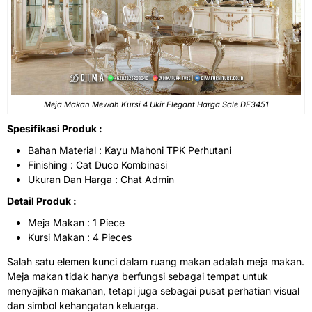
Meja Makan Mewah Kursi 4 Ukir Elegant Harga Sale DF3451
Spesifikasi Produk :
Bahan Material : Kayu Mahoni TPK Perhutani
Finishing : Cat Duco Kombinasi
Ukuran Dan Harga : Chat Admin
Detail Produk :
Meja Makan : 1 Piece
Kursi Makan : 4 Pieces
Salah satu elemen kunci dalam ruang makan adalah meja makan.
Meja makan tidak hanya berfungsi sebagai tempat untuk
menyajikan makanan, tetapi juga sebagai pusat perhatian visual
dan simbol kehangatan keluarga.