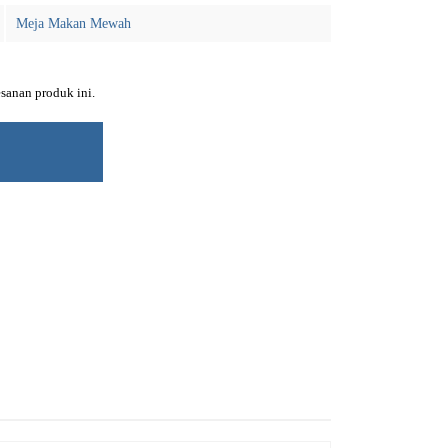
Meja Makan Mewah
sanan produk ini.