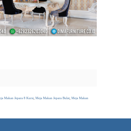
ja Makan Jepara 8 Kursi
,
Meja Makan Jepara Bulat
,
Meja Makan