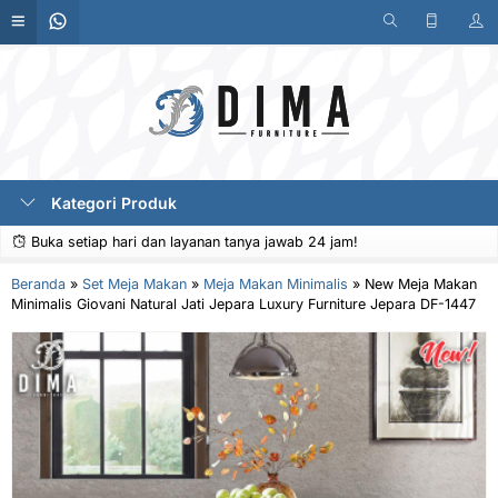
Kategori Produk
Buka setiap hari dan layanan tanya jawab 24 jam!
Beranda
»
Set Meja Makan
»
Meja Makan Minimalis
»
New Meja Makan
Minimalis Giovani Natural Jati Jepara Luxury Furniture Jepara DF-1447