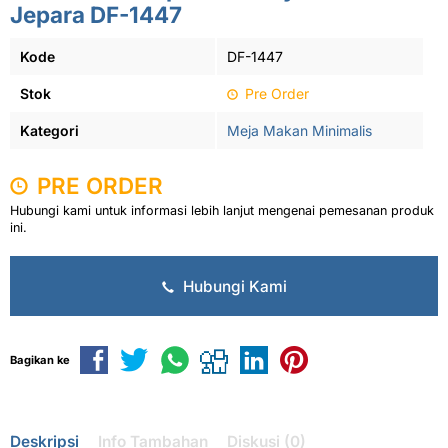
Jepara DF-1447
Kode
DF-1447
Stok
Pre Order
Kategori
Meja Makan Minimalis
PRE ORDER
Hubungi kami untuk informasi lebih lanjut mengenai pemesanan produk
ini.
Hubungi Kami
Bagikan ke
Deskripsi
Info Tambahan
Diskusi (0)