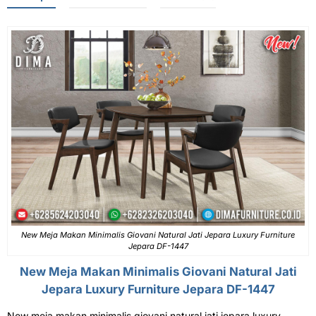
New Meja Makan Minimalis Giovani Natural Jati Jepara Luxury Furniture
Jepara DF-1447
New
Meja Makan Minimalis
Giovani Natural Jati
Jepara Luxury Furniture Jepara DF-1447
New meja makan minimalis giovani natural jati jepara luxury