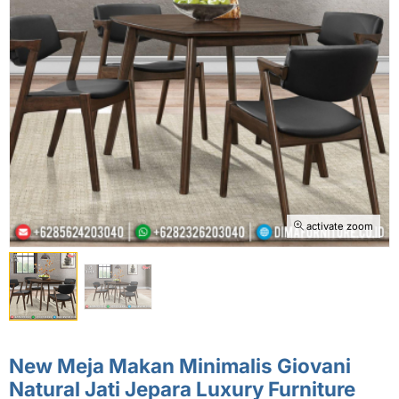
activate zoom
New Meja Makan Minimalis Giovani
Natural Jati Jepara Luxury Furniture