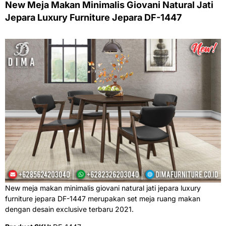
New Meja Makan Minimalis Giovani Natural Jati
Jepara Luxury Furniture Jepara DF-1447
New meja makan minimalis giovani natural jati jepara luxury
furniture jepara DF-1447 merupakan set meja ruang makan
dengan desain exclusive terbaru 2021.