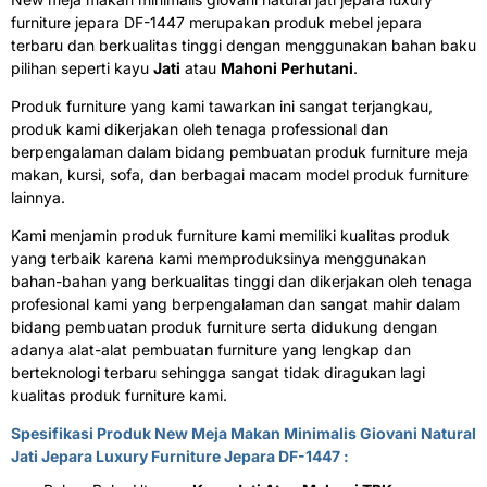
furniture jepara DF-1447 merupakan produk mebel jepara
terbaru dan berkualitas tinggi dengan menggunakan bahan baku
pilihan seperti kayu
Jati
atau
Mahoni Perhutani
.
Produk furniture yang kami tawarkan ini sangat terjangkau,
produk kami dikerjakan oleh tenaga professional dan
berpengalaman dalam bidang pembuatan produk furniture meja
makan, kursi, sofa, dan berbagai macam model produk furniture
lainnya.
Kami menjamin produk furniture kami memiliki kualitas produk
yang terbaik karena kami memproduksinya menggunakan
bahan-bahan yang berkualitas tinggi dan dikerjakan oleh tenaga
profesional kami yang berpengalaman dan sangat mahir dalam
bidang pembuatan produk furniture serta didukung dengan
adanya alat-alat pembuatan furniture yang lengkap dan
berteknologi terbaru sehingga sangat tidak diragukan lagi
kualitas produk furniture kami.
Spesifikasi Produk New
Meja Makan Minimalis
Giovani Natural
Jati Jepara Luxury Furniture Jepara DF-1447 :